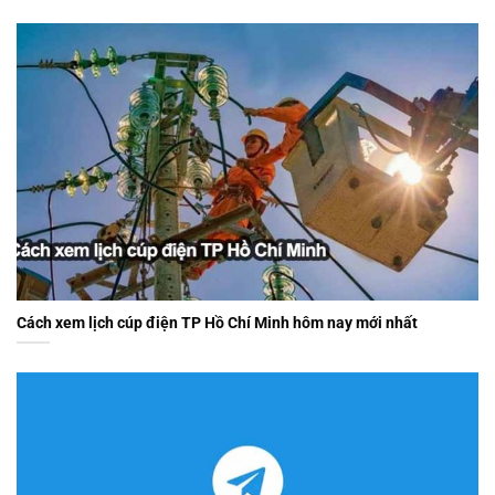
Cách xem lịch cúp điện TP Hồ Chí Minh hôm nay mới nhất