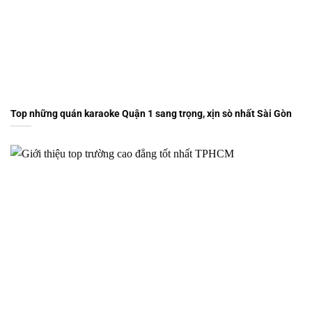
Top những quán karaoke Quận 1 sang trọng, xịn sò nhất Sài Gòn