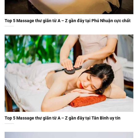
Top 5 Massage thư giãn từ A – Z gần đây tại Phú Nhuận cực chất
Top 5 Massage thư giãn từ A – Z gần đây tại Tân Bình uy tín