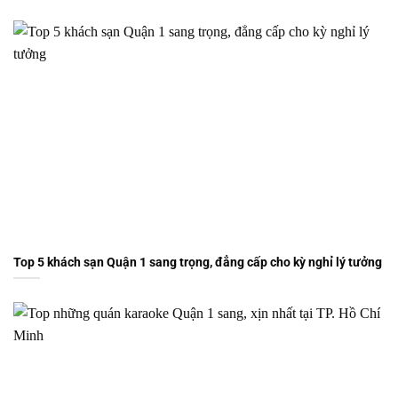
Top 5 khách sạn Quận 1 sang trọng, đẳng cấp cho kỳ nghỉ lý tưởng