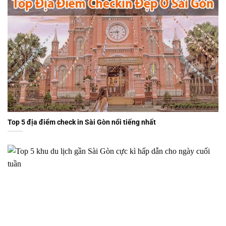
Top 5 địa điểm check in Sài Gòn nổi tiếng nhất