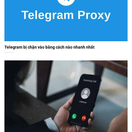
Telegram bị chặn vào bằng cách nào nhanh nhất