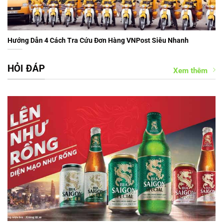
Hướng Dẫn 4 Cách Tra Cứu Đơn Hàng VNPost Siêu Nhanh
HỎI ĐÁP
Xem thêm