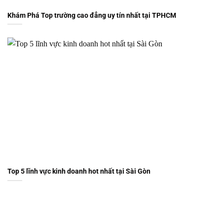
Khám Phá Top trường cao đẳng uy tín nhất tại TPHCM
Top 5 lĩnh vực kinh doanh hot nhất tại Sài Gòn