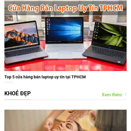
Top 5 cửa hàng bán laptop uy tín tại TPHCM
KHOẺ ĐẸP
Xem thêm