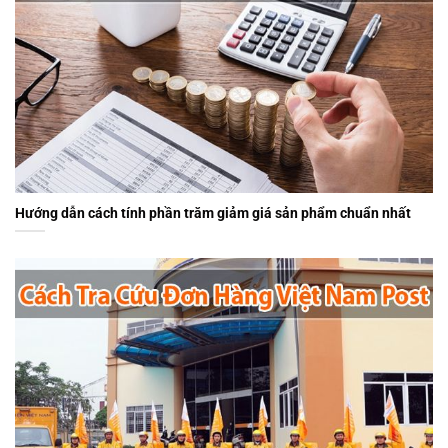
Hướng dẫn cách tính phần trăm giảm giá sản phẩm chuẩn nhất