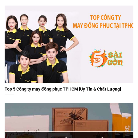
Top 5 Công ty may đồng phục TPHCM [Uy Tín & Chất Lượng]