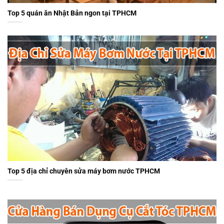
Top 5 quán ăn Nhật Bản ngon tại TPHCM
Top 5 địa chỉ chuyên sửa máy bơm nước TPHCM