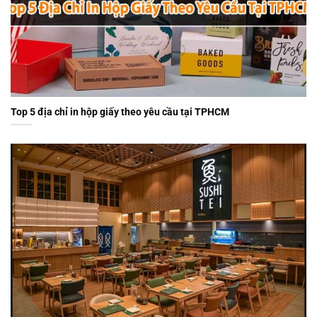
Top 5 địa chỉ in hộp giấy theo yêu cầu tại TPHCM