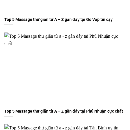
Top 5 Massage thư giãn từ A – Z gần đây tại Gò Vấp tin cậy
Top 5 Massage thư giãn từ A – Z gần đây tại Phú Nhuận cực chất