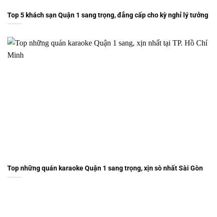
Top 5 khách sạn Quận 1 sang trọng, đẳng cấp cho kỳ nghỉ lý tưởng
Top những quán karaoke Quận 1 sang trọng, xịn sò nhất Sài Gòn