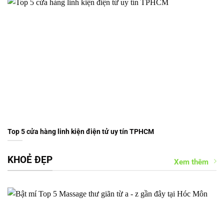
Top 5 cửa hàng linh kiện điện tử uy tín TPHCM
KHOẺ ĐẸP
Xem thêm