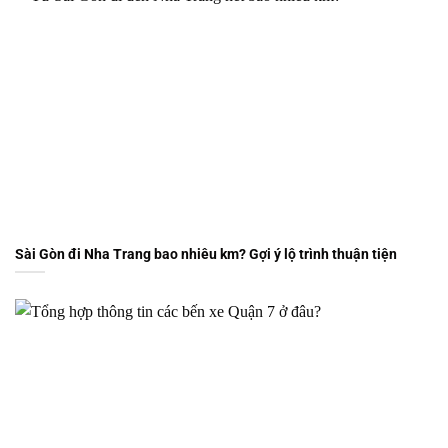
Sài Gòn đi Nha Trang bao nhiêu km? Gợi ý lộ trình thuận tiện