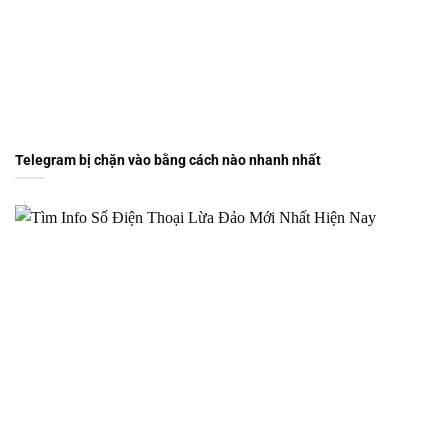
Telegram bị chặn vào bằng cách nào nhanh nhất