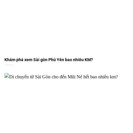
Khám phá xem Sài gòn Phú Yên bao nhiêu KM?