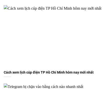
Cách xem lịch cúp điện TP Hồ Chí Minh hôm nay mới nhất