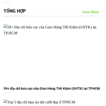
TỔNG HỢP
Xem thêm
59+ địa chỉ bưu cục của Giao Hàng Tiết Kiệm (GHTK) tại TPHCM