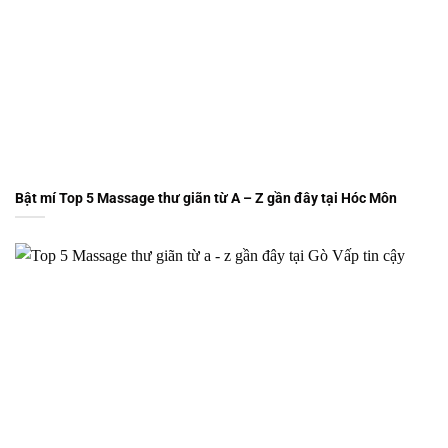
Bật mí Top 5 Massage thư giãn từ A – Z gần đây tại Hóc Môn