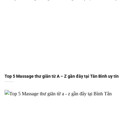
Top 5 Massage thư giãn từ A – Z gần đây tại Tân Bình uy tín