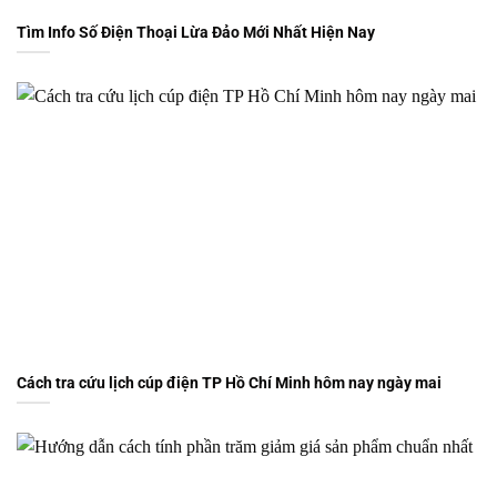
Tìm Info Số Điện Thoại Lừa Đảo Mới Nhất Hiện Nay
Cách tra cứu lịch cúp điện TP Hồ Chí Minh hôm nay ngày mai