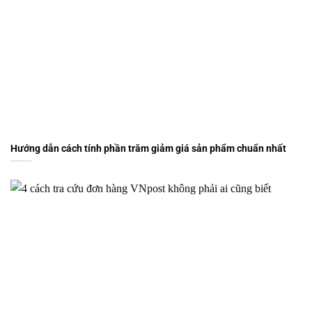
Hướng dẫn cách tính phần trăm giảm giá sản phẩm chuẩn nhất