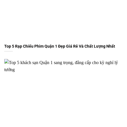
Top 5 Rạp Chiếu Phim Quận 1 Đẹp Giá Rẻ Và Chất Lượng Nhất