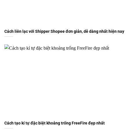
Cách liên lạc với Shipper Shopee đơn giản, dễ dàng nhất hiện nay
Cách tạo kí tự đặc biệt khoảng trống FreeFire đẹp nhất