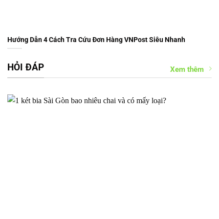
Hướng Dẫn 4 Cách Tra Cứu Đơn Hàng VNPost Siêu Nhanh
HỎI ĐÁP
Xem thêm