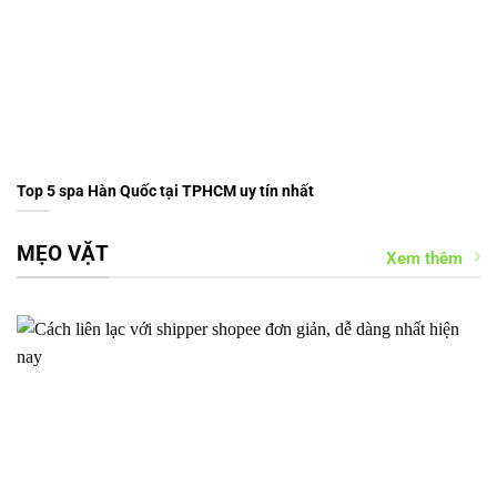
Top 5 spa Hàn Quốc tại TPHCM uy tín nhất
MẸO VẶT
Xem thêm