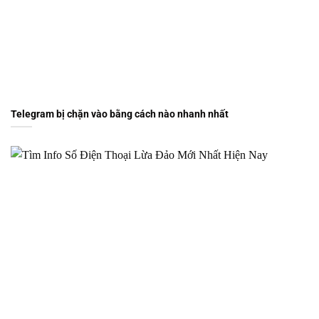
Telegram bị chặn vào bằng cách nào nhanh nhất