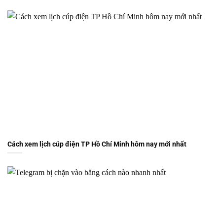
Cách xem lịch cúp điện TP Hồ Chí Minh hôm nay mới nhất