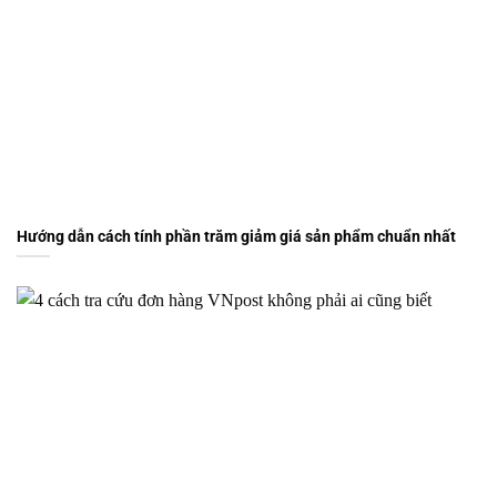
Hướng dẫn cách tính phần trăm giảm giá sản phẩm chuẩn nhất