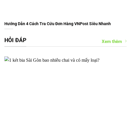
Hướng Dẫn 4 Cách Tra Cứu Đơn Hàng VNPost Siêu Nhanh
HỎI ĐÁP
Xem thêm