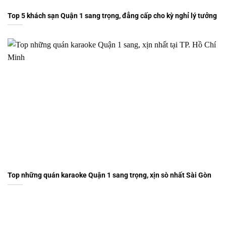
Top 5 khách sạn Quận 1 sang trọng, đẳng cấp cho kỳ nghỉ lý tưởng
Top những quán karaoke Quận 1 sang trọng, xịn sò nhất Sài Gòn