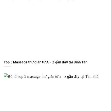
Top 5 Massage thư giãn từ A – Z gần đây tại Bình Tân