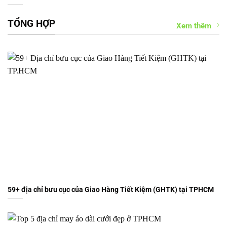
TỔNG HỢP
Xem thêm
59+ địa chỉ bưu cục của Giao Hàng Tiết Kiệm (GHTK) tại TPHCM