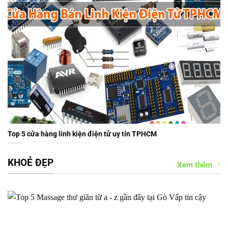
Top 5 cửa hàng linh kiện điện tử uy tín TPHCM
KHOẺ ĐẸP
Xem thêm