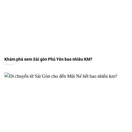
Khám phá xem Sài gòn Phú Yên bao nhiêu KM?