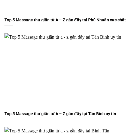
Top 5 Massage thư giãn từ A – Z gần đây tại Phú Nhuận cực chất
Top 5 Massage thư giãn từ A – Z gần đây tại Tân Bình uy tín