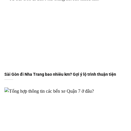
Sài Gòn đi Nha Trang bao nhiêu km? Gợi ý lộ trình thuận tiện