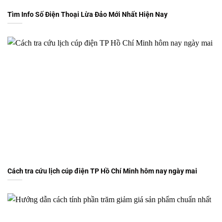
Tìm Info Số Điện Thoại Lừa Đảo Mới Nhất Hiện Nay
Cách tra cứu lịch cúp điện TP Hồ Chí Minh hôm nay ngày mai