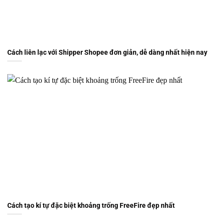
Cách liên lạc với Shipper Shopee đơn giản, dễ dàng nhất hiện nay
Cách tạo kí tự đặc biệt khoảng trống FreeFire đẹp nhất