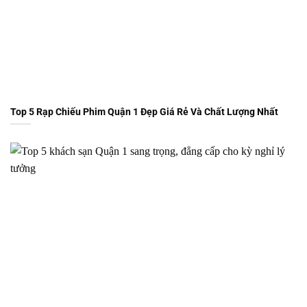
Top 5 Rạp Chiếu Phim Quận 1 Đẹp Giá Rẻ Và Chất Lượng Nhất