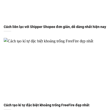
Cách liên lạc với Shipper Shopee đơn giản, dễ dàng nhất hiện nay
Cách tạo kí tự đặc biệt khoảng trống FreeFire đẹp nhất