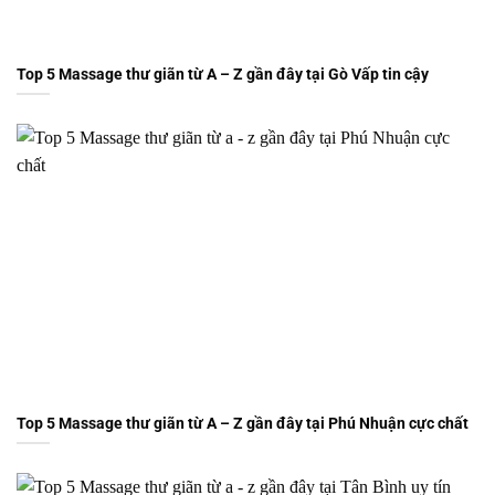
Top 5 Massage thư giãn từ A – Z gần đây tại Gò Vấp tin cậy
Top 5 Massage thư giãn từ A – Z gần đây tại Phú Nhuận cực chất