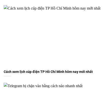
Cách xem lịch cúp điện TP Hồ Chí Minh hôm nay mới nhất