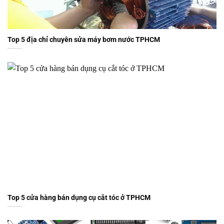
Top 5 địa chỉ chuyên sửa máy bơm nước TPHCM
Top 5 cửa hàng bán dụng cụ cắt tóc ở TPHCM