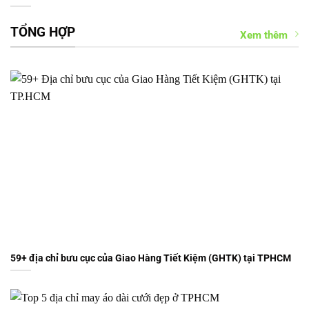
TỔNG HỢP
Xem thêm
59+ địa chỉ bưu cục của Giao Hàng Tiết Kiệm (GHTK) tại TPHCM