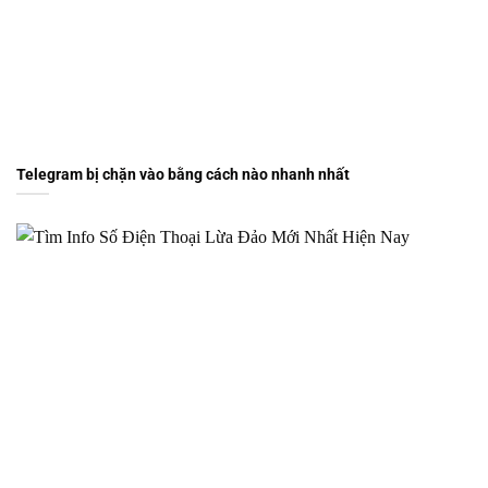
Telegram bị chặn vào bằng cách nào nhanh nhất