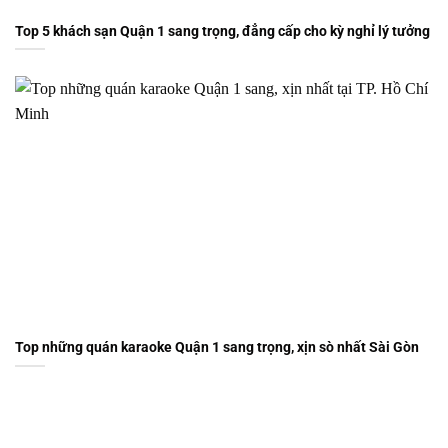
Top 5 khách sạn Quận 1 sang trọng, đẳng cấp cho kỳ nghỉ lý tưởng
Top những quán karaoke Quận 1 sang trọng, xịn sò nhất Sài Gòn