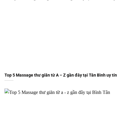
Top 5 Massage thư giãn từ A – Z gần đây tại Tân Bình uy tín