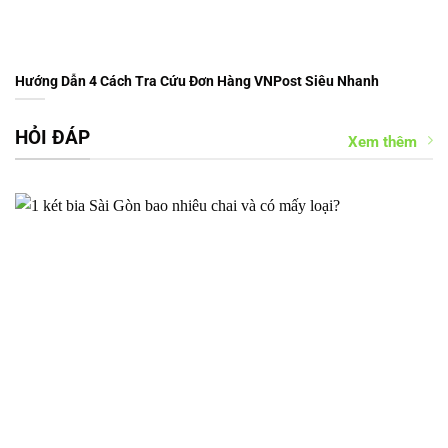
Hướng Dẫn 4 Cách Tra Cứu Đơn Hàng VNPost Siêu Nhanh
HỎI ĐÁP
Xem thêm