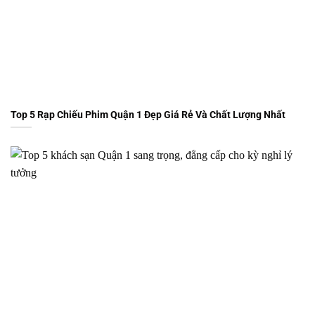
Top 5 Rạp Chiếu Phim Quận 1 Đẹp Giá Rẻ Và Chất Lượng Nhất