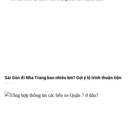
Sài Gòn đi Nha Trang bao nhiêu km? Gợi ý lộ trình thuận tiện