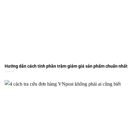
Hướng dẫn cách tính phần trăm giảm giá sản phẩm chuẩn nhất