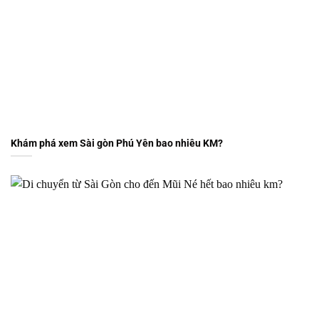
Khám phá xem Sài gòn Phú Yên bao nhiêu KM?