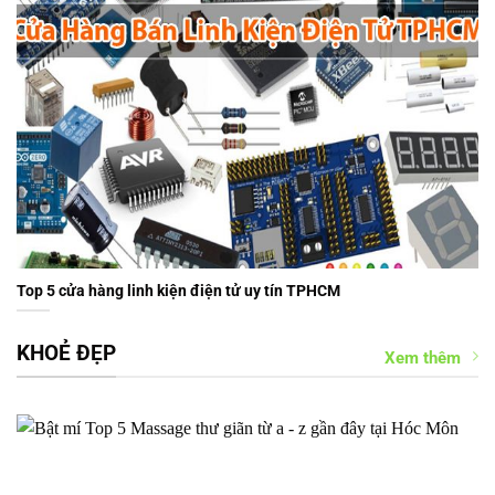
Top 5 cửa hàng linh kiện điện tử uy tín TPHCM
KHOẺ ĐẸP
Xem thêm