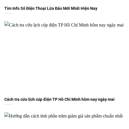
Tìm Info Số Điện Thoại Lừa Đảo Mới Nhất Hiện Nay
Cách tra cứu lịch cúp điện TP Hồ Chí Minh hôm nay ngày mai