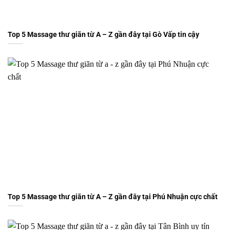
Top 5 Massage thư giãn từ A – Z gần đây tại Gò Vấp tin cậy
Top 5 Massage thư giãn từ A – Z gần đây tại Phú Nhuận cực chất