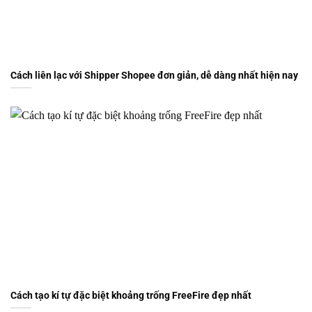
Cách liên lạc với Shipper Shopee đơn giản, dễ dàng nhất hiện nay
Cách tạo kí tự đặc biệt khoảng trống FreeFire đẹp nhất