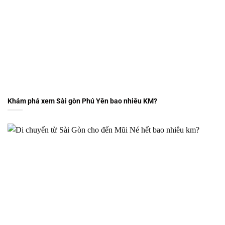
Khám phá xem Sài gòn Phú Yên bao nhiêu KM?