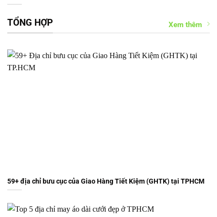
TỔNG HỢP
Xem thêm
59+ địa chỉ bưu cục của Giao Hàng Tiết Kiệm (GHTK) tại TPHCM