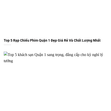
Top 5 Rạp Chiếu Phim Quận 1 Đẹp Giá Rẻ Và Chất Lượng Nhất