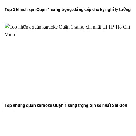
Top 5 khách sạn Quận 1 sang trọng, đẳng cấp cho kỳ nghỉ lý tưởng
Top những quán karaoke Quận 1 sang trọng, xịn sò nhất Sài Gòn