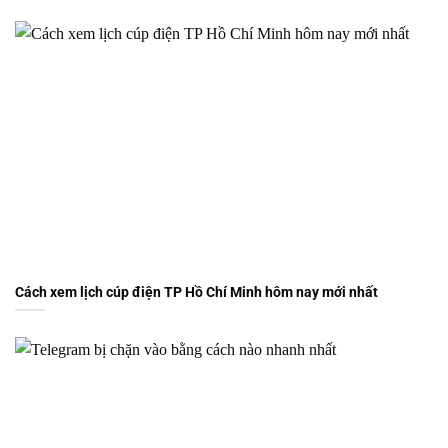
Cách xem lịch cúp điện TP Hồ Chí Minh hôm nay mới nhất