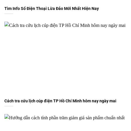
Tìm Info Số Điện Thoại Lừa Đảo Mới Nhất Hiện Nay
Cách tra cứu lịch cúp điện TP Hồ Chí Minh hôm nay ngày mai