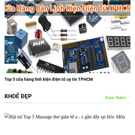
Top 5 cửa hàng linh kiện điện tử uy tín TPHCM
KHOẺ ĐẸP
Xem thêm