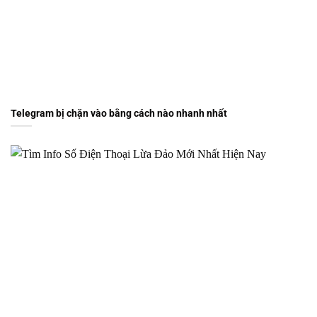
Telegram bị chặn vào bằng cách nào nhanh nhất