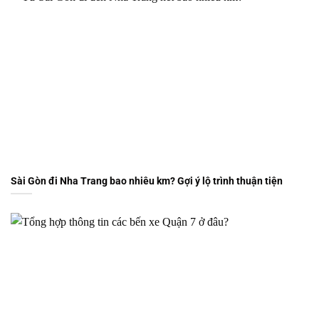
Sài Gòn đi Nha Trang bao nhiêu km? Gợi ý lộ trình thuận tiện