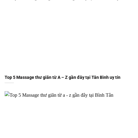
Top 5 Massage thư giãn từ A – Z gần đây tại Tân Bình uy tín