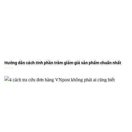
Hướng dẫn cách tính phần trăm giảm giá sản phẩm chuẩn nhất