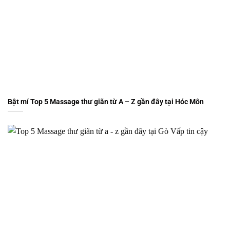
Bật mí Top 5 Massage thư giãn từ A – Z gần đây tại Hóc Môn