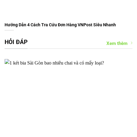
Hướng Dẫn 4 Cách Tra Cứu Đơn Hàng VNPost Siêu Nhanh
HỎI ĐÁP
Xem thêm