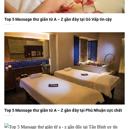
Top 5 Massage thư giãn từ A – Z gần đây tại Gò Vấp tin cậy
Top 5 Massage thư giãn từ A – Z gần đây tại Phú Nhuận cực chất