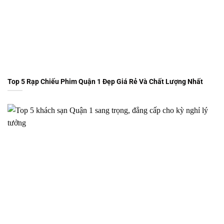
Top 5 Rạp Chiếu Phim Quận 1 Đẹp Giá Rẻ Và Chất Lượng Nhất