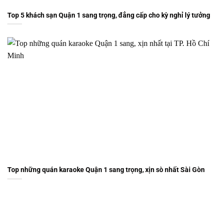
Top 5 khách sạn Quận 1 sang trọng, đẳng cấp cho kỳ nghỉ lý tưởng
Top những quán karaoke Quận 1 sang trọng, xịn sò nhất Sài Gòn