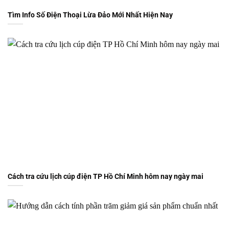
Tìm Info Số Điện Thoại Lừa Đảo Mới Nhất Hiện Nay
Cách tra cứu lịch cúp điện TP Hồ Chí Minh hôm nay ngày mai