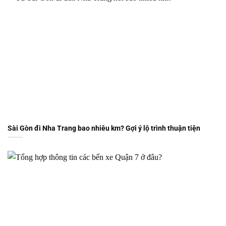
Sài Gòn đi Nha Trang bao nhiêu km? Gợi ý lộ trình thuận tiện