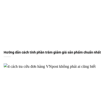
Hướng dẫn cách tính phần trăm giảm giá sản phẩm chuẩn nhất