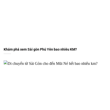
Khám phá xem Sài gòn Phú Yên bao nhiêu KM?