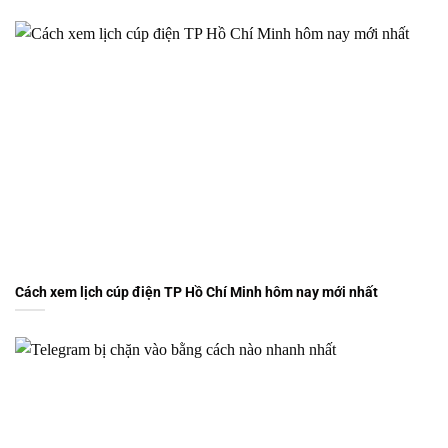
Cách xem lịch cúp điện TP Hồ Chí Minh hôm nay mới nhất