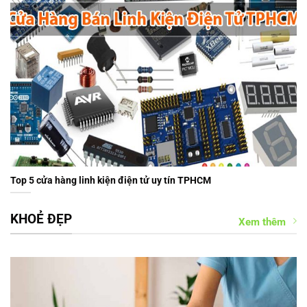
Top 5 cửa hàng linh kiện điện tử uy tín TPHCM
KHOẺ ĐẸP
Xem thêm