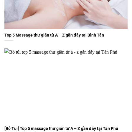
Top 5 Massage thư giãn từ A – Z gần đây tại Bình Tân
[Bỏ Túi] Top 5 massage thư giãn từ A – Z gần đây tại Tân Phú