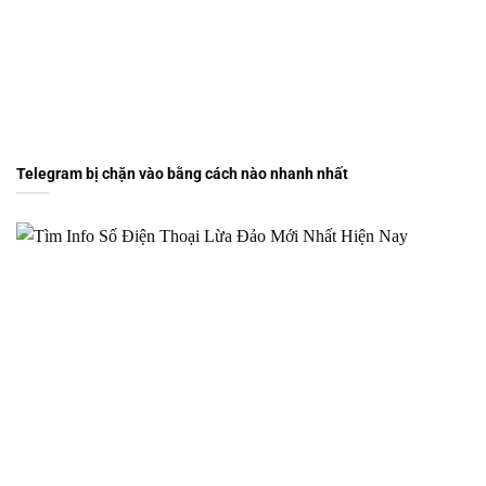
Telegram bị chặn vào bằng cách nào nhanh nhất