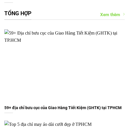
TỔNG HỢP
Xem thêm
59+ địa chỉ bưu cục của Giao Hàng Tiết Kiệm (GHTK) tại TPHCM