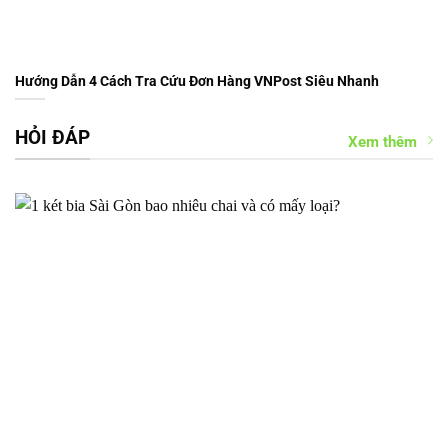
Hướng Dẫn 4 Cách Tra Cứu Đơn Hàng VNPost Siêu Nhanh
HỎI ĐÁP
Xem thêm