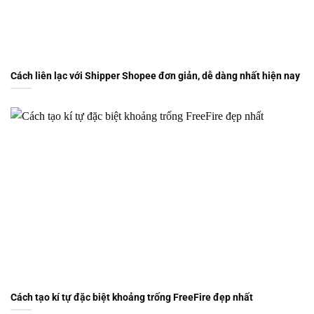
Cách liên lạc với Shipper Shopee đơn giản, dễ dàng nhất hiện nay
Cách tạo kí tự đặc biệt khoảng trống FreeFire đẹp nhất