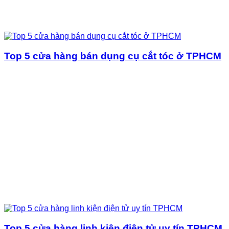
Top 5 cửa hàng bán dụng cụ cắt tóc ở TPHCM
Top 5 cửa hàng linh kiện điện tử uy tín TPHCM