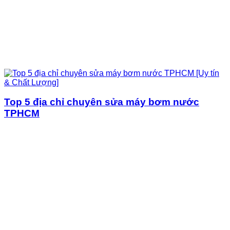
Top 5 địa chỉ chuyên sửa máy bơm nước
TPHCM