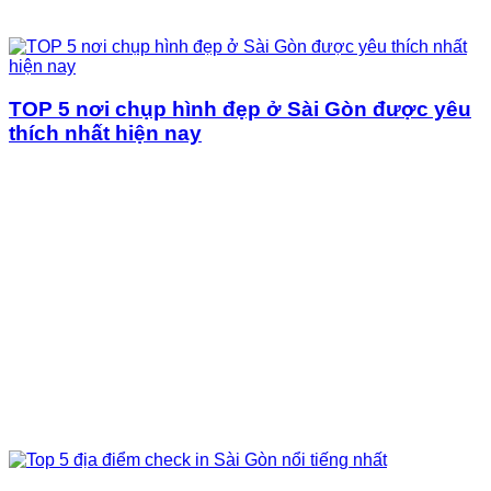
TOP 5 nơi chụp hình đẹp ở Sài Gòn được yêu
thích nhất hiện nay