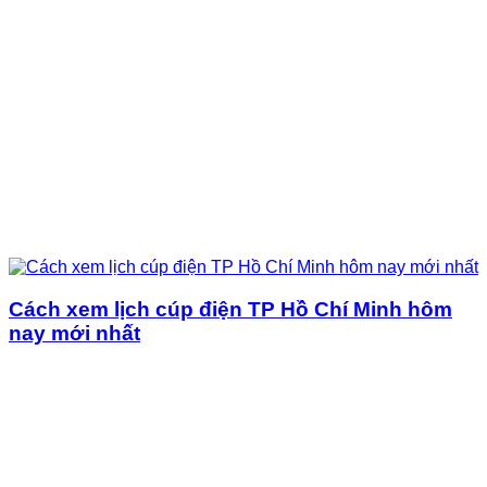
Cách xem lịch cúp điện TP Hồ Chí Minh hôm
nay mới nhất