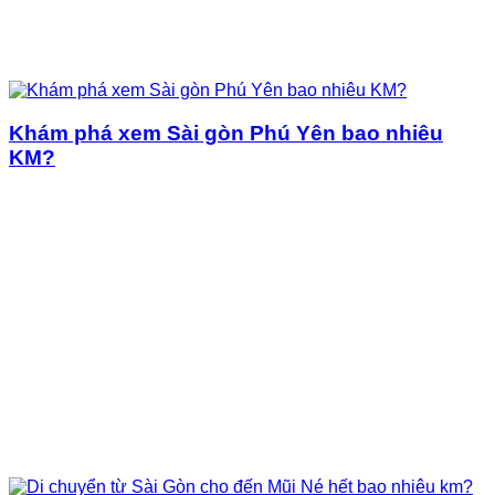
Khám phá xem Sài gòn Phú Yên bao nhiêu
KM?