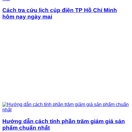
Cách tra cứu lịch cúp điện TP Hồ Chí Minh
hôm nay ngày mai
Hướng dẫn cách tính phần trăm giảm giá sản
phẩm chuẩn nhất