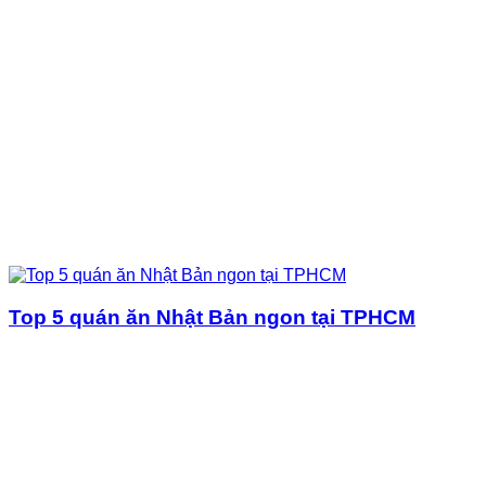
Top 5 quán ăn Nhật Bản ngon tại TPHCM