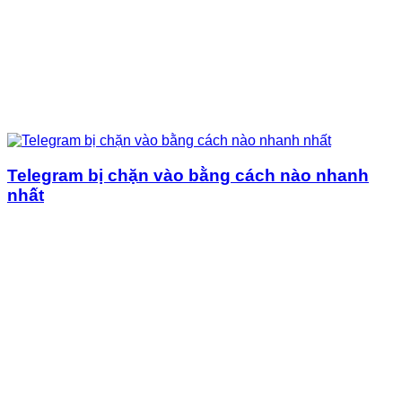
Telegram bị chặn vào bằng cách nào nhanh
nhất