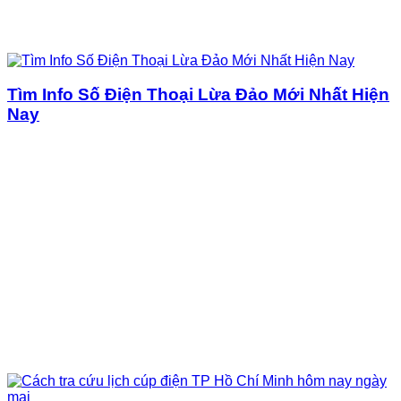
Tìm Info Số Điện Thoại Lừa Đảo Mới Nhất Hiện
Nay