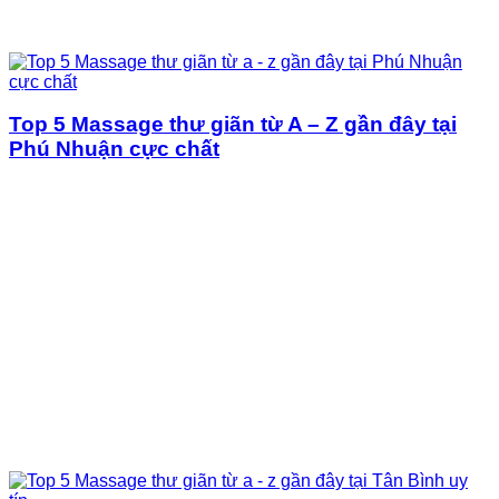
Top 5 Massage thư giãn từ A – Z gần đây tại
Phú Nhuận cực chất