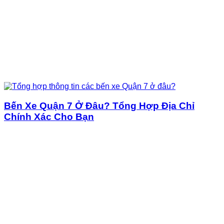
Bến Xe Quận 7 Ở Đâu? Tổng Hợp Địa Chỉ
Chính Xác Cho Bạn