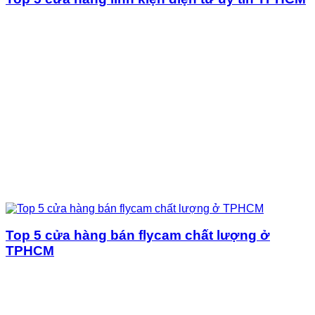
Top 5 cửa hàng bán flycam chất lượng ở
TPHCM