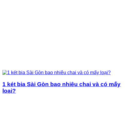
1 két bia Sài Gòn bao nhiêu chai và có mấy
loại?