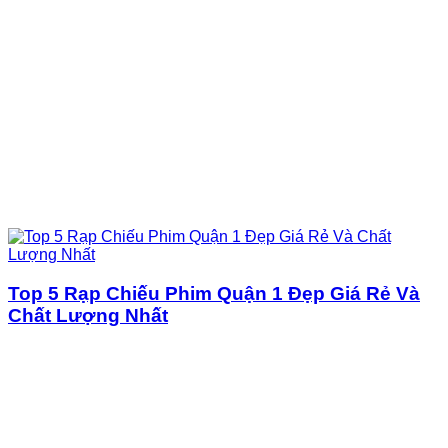
Top 5 Rạp Chiếu Phim Quận 1 Đẹp Giá Rẻ Và
Chất Lượng Nhất