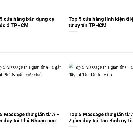
5 cửa hàng bán dụng cụ
Top 5 cửa hàng linh kiện đi
tóc ở TPHCM
tử uy tín TPHCM
5 Massage thư giãn từ A –
Top 5 Massage thư giãn từ 
n đây tại Phú Nhuận cực
Z gần đây tại Tân Bình uy tí