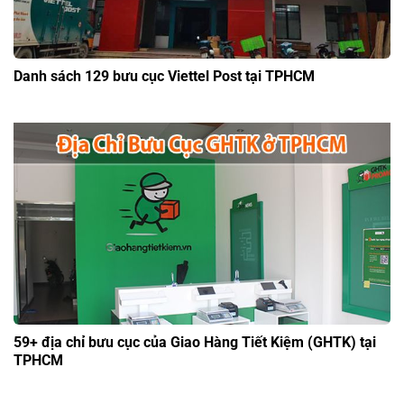
Danh sách 129 bưu cục Viettel Post tại TPHCM
59+ địa chỉ bưu cục của Giao Hàng Tiết Kiệm (GHTK) tại
TPHCM