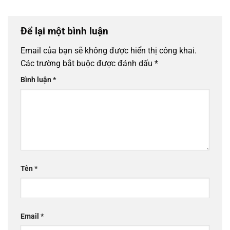
Để lại một bình luận
Email của bạn sẽ không được hiển thị công khai.
Các trường bắt buộc được đánh dấu
*
Bình luận
*
Tên
*
Email
*