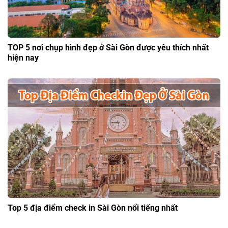
TOP 5 nơi chụp hình đẹp ở Sài Gòn được yêu thích nhất
hiện nay
Top 5 địa điểm check in Sài Gòn nổi tiếng nhất