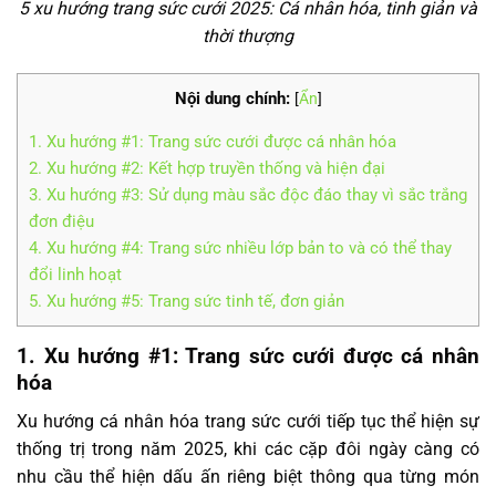
5 xu hướng trang sức cưới 2025: Cá nhân hóa, tinh giản và
thời thượng
Nội dung chính:
[
Ẩn
]
1. Xu hướng #1: Trang sức cưới được cá nhân hóa
2. Xu hướng #2: Kết hợp truyền thống và hiện đại
3. Xu hướng #3: Sử dụng màu sắc độc đáo thay vì sắc trắng
đơn điệu
4. Xu hướng #4: Trang sức nhiều lớp bản to và có thể thay
đổi linh hoạt
5. Xu hướng #5: Trang sức tinh tế, đơn giản
1. Xu hướng #1: Trang sức cưới được cá nhân
hóa
Xu hướng cá nhân hóa trang sức cưới tiếp tục thể hiện sự
thống trị trong năm 2025, khi các cặp đôi ngày càng có
nhu cầu thể hiện dấu ấn riêng biệt thông qua từng món