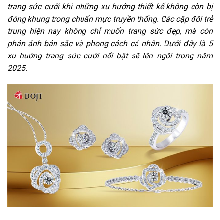
trang sức cưới khi những xu hướng thiết kế không còn bị
đóng khung trong chuẩn mực truyền thống. Các cặp đôi trẻ
trung hiện nay không chỉ muốn trang sức đẹp, mà còn
phản ánh bản sắc và phong cách cá nhân. Dưới đây là 5
xu hướng trang sức cưới nổi bật sẽ lên ngôi trong năm
2025.