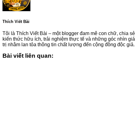
Thích Viết Bài
Tôi là Thích Viết Bài – một blogger đam mê con chữ, chia sẻ
kiến thức hữu ích, trải nghiệm thực tế và những góc nhìn giá
trị nhằm lan tỏa thông tin chất lượng đến cộng đồng độc giả.
Bài viết liên quan: