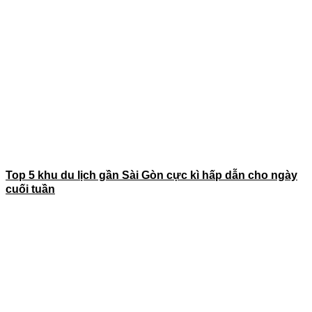
Top 5 khu du lịch gần Sài Gòn cực kì hấp dẫn cho ngày
cuối tuần