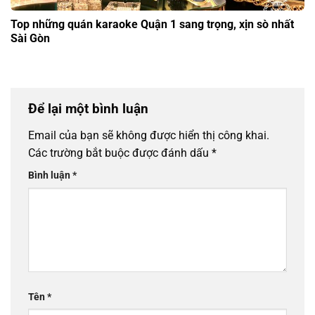
Top những quán karaoke Quận 1 sang trọng, xịn sò nhất
Sài Gòn
Để lại một bình luận
Email của bạn sẽ không được hiển thị công khai.
Các trường bắt buộc được đánh dấu
*
Bình luận
*
Tên
*