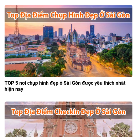
TOP 5 nơi chụp hình đẹp ở Sài Gòn được yêu thích nhất
hiện nay