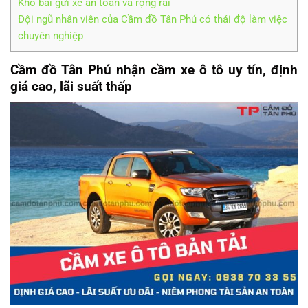
Kho bãi gửi xe an toàn và rộng rãi
Đội ngũ nhân viên của Cầm đồ Tân Phú có thái độ làm việc
chuyên nghiệp
Cầm đồ Tân Phú nhận cầm xe ô tô uy tín, định
giá cao, lãi suất thấp