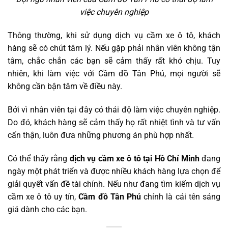
việc chuyên nghiệp
Thông thường, khi sử dụng dịch vụ cầm xe ô tô, khách
hàng sẽ có chút tâm lý. Nếu gặp phải nhân viên không tận
tâm, chắc chắn các bạn sẽ cảm thấy rất khó chịu. Tuy
nhiên, khi làm việc với Cầm đồ Tân Phú, mọi người sẽ
không cần bận tâm về điều này.
Bởi vì nhân viên tại đây có thái độ làm việc chuyên nghiệp.
Do đó, khách hàng sẽ cảm thấy họ rất nhiệt tình và tư vấn
cẩn thận, luôn đưa những phương án phù hợp nhất.
Có thể thấy rằng
dịch vụ cầm xe ô tô tại Hồ Chí Minh
đang
ngày một phát triển và được nhiều khách hàng lựa chọn để
giải quyết vấn đề tài chính. Nếu như đang tìm kiếm dịch vụ
cầm xe ô tô uy tín,
Cầm đồ Tân Phú
chính là cái tên sáng
giá dành cho các bạn.