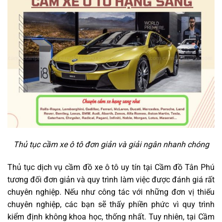
Thủ tục cầm xe ô tô đơn giản và giải ngân nhanh chóng
Thủ tục dịch vụ cầm đồ xe ô tô uy tín tại Cầm đồ Tân Phú
tương đối đơn giản và quy trình làm việc được đánh giá rất
chuyên nghiệp. Nếu như công tác với những đơn vị thiếu
chuyên nghiệp, các bạn sẽ thấy phiền phức vì quy trình
kiểm định không khoa học, thống nhất. Tuy nhiên, tại Cầm