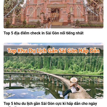
Top 5 địa điểm check in Sài Gòn nổi tiếng nhất
Top 5 khu du lịch gần Sài Gòn cực kì hấp dẫn cho ngày