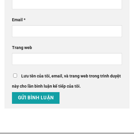
Email
*
Trang web
Lưu tên của tôi, email, và trang web trong trình duyệt
này cho lần bình luận kế tiếp của tôi.