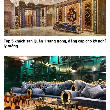
Top 5 khách sạn Quận 1 sang trọng, đẳng cấp cho kỳ nghỉ
lý tưởng