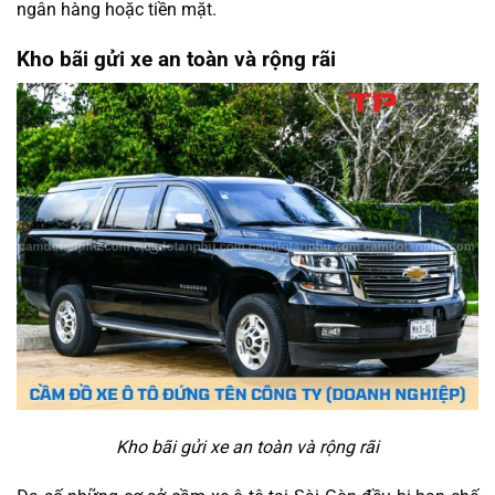
ngân hàng hoặc tiền mặt.
Kho bãi gửi xe an toàn và rộng rãi
Kho bãi gửi xe an toàn và rộng rãi