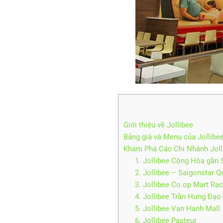
Giới thiệu về Jollibee
Bảng giá và Menu của Jollibe
Khám Phá Các Chi Nhánh Jol
1. Jollibee Cộng Hòa gần 
2. Jollibee – Saigonstar Q
3. Jollibee Co.op Mart Rạ
4. Jollibee Trần Hưng Đạo
5. Jollibee Van Hanh Mall
6. Jollibee Pasteur