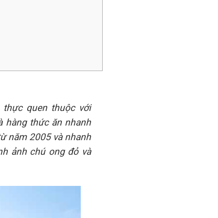
 thực quen thuộc với
hà hàng thức ăn nhanh
m từ năm 2005 và nhanh
nh ảnh chú ong đỏ và