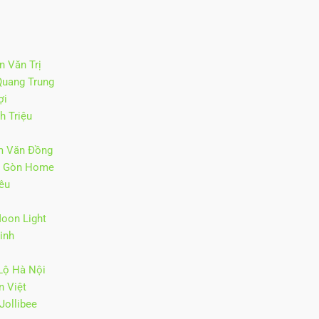
n Văn Trị
Quang Trung
ợi
h Triệu
ạm Văn Đồng
ài Gòn Home
êu
Moon Light
inh
 Lộ Hà Nội
n Việt
Jollibee