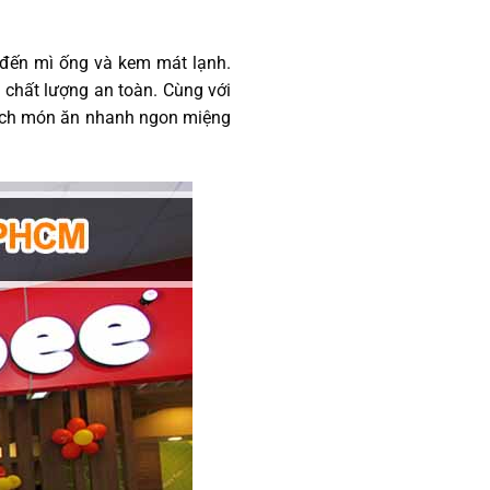
r đến mì ống và kem mát lạnh.
 chất lượng an toàn. Cùng với
hích món ăn nhanh ngon miệng