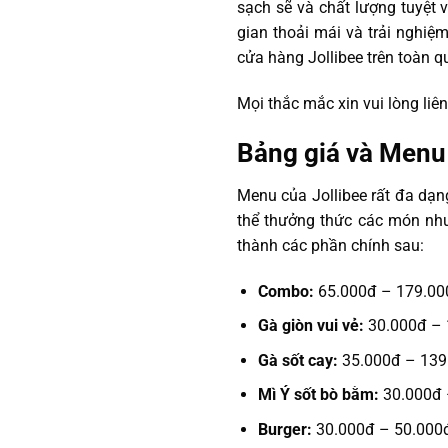
sạch sẽ và chất lượng tuyệt 
gian thoải mái và trải nghiệ
cửa hàng Jollibee trên toàn q
Mọi thắc mắc xin vui lòng liên
Bảng giá và Menu 
Menu của Jollibee rất đa dạn
thể thưởng thức các món như
thành các phần chính sau:
Combo:
65.000đ – 179.00
Gà giòn vui vẻ:
30.000đ –
Gà sốt cay:
35.000đ – 139
Mì Ý sốt bò bằm:
30.000đ 
Burger:
30.000đ – 50.000