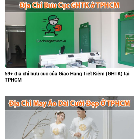
59+ địa chỉ bưu cục của Giao Hàng Tiết Kiệm (GHTK) tại
TPHCM