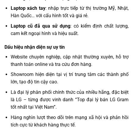
Laptop xách tay
: nhập trực tiếp từ thị trường Mỹ, Nhật,
Hàn Quốc… với cấu hình tốt và giá rẻ.
Laptop cũ đã qua sử dụng
: có kiểm định chất lượng,
cam kết ngoại hình và hiệu suất.
Dấu hiệu nhận diện sự uy tín
Website chuyên nghiệp, cập nhật thường xuyên, hỗ trợ
thanh toán online và tra cứu đơn hàng.
Showroom hiện diện tại vị trí trung tâm các thành phố
lớn, tạo độ tin cậy cao.
Là đại lý phân phối chính thức của nhiều hãng, đặc biệt
là LG – từng được vinh danh “Top đại lý bán LG Gram
tốt nhất tại Việt Nam”.
Hàng nghìn lượt theo dõi trên mạng xã hội và phản hồi
tích cực từ khách hàng thực tế.