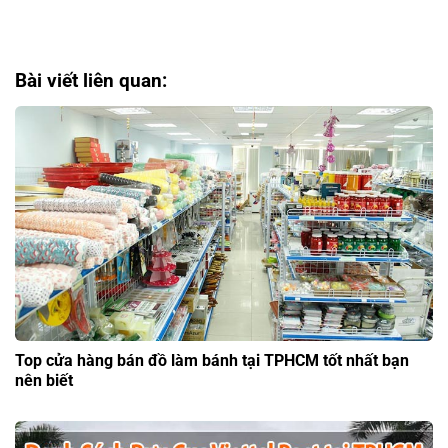
Bài viết liên quan:
Top cửa hàng bán đồ làm bánh tại TPHCM tốt nhất bạn
nên biết