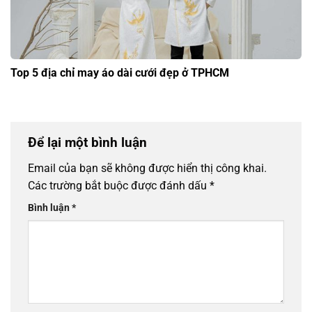
Top 5 địa chỉ may áo dài cưới đẹp ở TPHCM
Để lại một bình luận
Email của bạn sẽ không được hiển thị công khai.
Các trường bắt buộc được đánh dấu
*
Bình luận
*