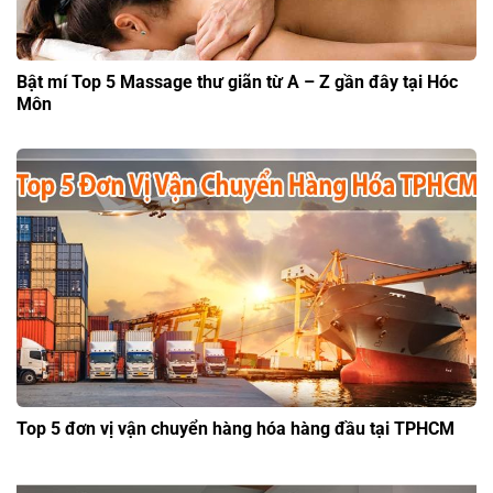
Bật mí Top 5 Massage thư giãn từ A – Z gần đây tại Hóc
Môn
Top 5 đơn vị vận chuyển hàng hóa hàng đầu tại TPHCM