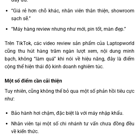
“Giá rẻ hơn chỗ khác, nhân viên thân thiện, showroom
sạch sẽ.”
“Máy hàng review nhưng như mới, pin tốt, màn đẹp.”
Trên TikTok, các video review sản phẩm của Laptopworld
cũng thu hút hàng trăm ngàn lượt xem, nội dung minh
bạch, không “làm quá” khi nói về hiệu năng, đây là điểm
cộng thể hiện thái độ kinh doanh nghiêm túc.
Một số điểm cần cải thiện
Tuy nhiên, cũng không thể bỏ qua một số phản hồi tiêu cực
như:
Bảo hành hơi chậm, đặc biệt là với máy nhập khẩu.
Nhân viên tại một số chi nhánh tư vấn chưa đồng đều
về kiến thức.