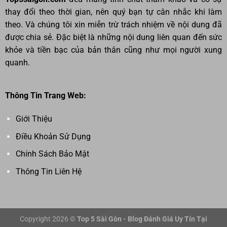
thay đổi theo thời gian, nên quý bạn tự cân nhắc khi làm
theo. Và chúng tôi xin miễn trừ trách nhiệm về nội dung đã
được chia sẻ. Đặc biệt là những nội dung liên quan đến sức
khỏe và tiền bạc của bản thân cũng như mọi người xung
quanh.
Thông Tin Trang Web:
Giới Thiệu
Điều Khoản Sử Dụng
Chính Sách Bảo Mật
Thông Tin Liên Hệ
Copyright 2026 ©
Top 5 Sài Gòn - Blog Đánh Giá Uy Tín Tại