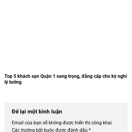
Top 5 khách sạn Quận 1 sang trọng, đẳng cấp cho kỳ nghỉ
lý tưởng
Để lại một bình luận
Email của bạn sẽ không được hiển thị công khai.
Các trường bắt buộc được đánh dấu
*