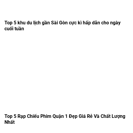
Top 5 khu du lịch gần Sài Gòn cực kì hấp dẫn cho ngày
cuối tuần
Top 5 Rạp Chiếu Phim Quận 1 Đẹp Giá Rẻ Và Chất Lượng
Nhất