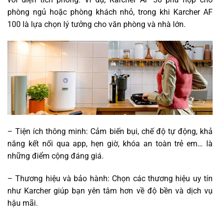
phòng ngủ hoặc phòng khách nhỏ, trong khi Karcher AF
100 là lựa chọn lý tưởng cho văn phòng và nhà lớn.
– Tiện ích thông minh: Cảm biến bụi, chế độ tự động, khả
năng kết nối qua app, hẹn giờ, khóa an toàn trẻ em… là
những điểm cộng đáng giá.
– Thương hiệu và bảo hành: Chọn các thương hiệu uy tín
như Karcher giúp bạn yên tâm hơn về độ bền và dịch vụ
hậu mãi.