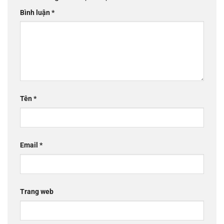
Bình luận
*
Tên
*
Email
*
Trang web