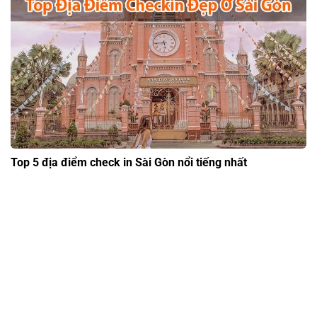
Top 5 địa điểm check in Sài Gòn nổi tiếng nhất