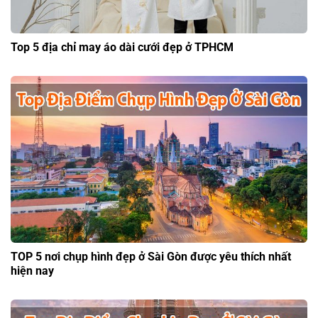
Top 5 địa chỉ may áo dài cưới đẹp ở TPHCM
TOP 5 nơi chụp hình đẹp ở Sài Gòn được yêu thích nhất
hiện nay