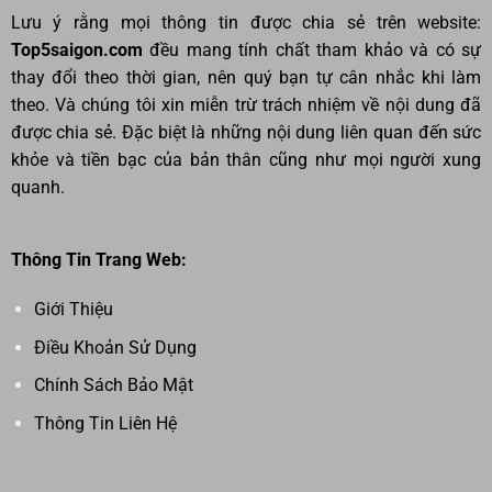
Lưu ý rằng mọi thông tin được chia sẻ trên website:
Top5saigon.com
đều mang tính chất tham khảo và có sự
thay đổi theo thời gian, nên quý bạn tự cân nhắc khi làm
theo. Và chúng tôi xin miễn trừ trách nhiệm về nội dung đã
được chia sẻ. Đặc biệt là những nội dung liên quan đến sức
khỏe và tiền bạc của bản thân cũng như mọi người xung
quanh.
Thông Tin Trang Web:
Giới Thiệu
Điều Khoản Sử Dụng
Chính Sách Bảo Mật
Thông Tin Liên Hệ