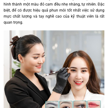
hình thành một màu đỏ cam đều nhẹ nhàng, tự nhiên. Đặc
biệt, để có được hiệu quả phun môi tốt nhất việc sử dụng
mực chất lượng và tay nghề cao của kỹ thuật viên là rất
quan trọng.