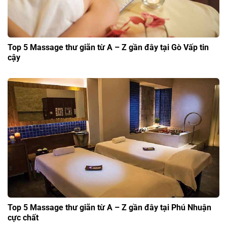
Top 5 Massage thư giãn từ A – Z gần đây tại Gò Vấp tin
cậy
Top 5 Massage thư giãn từ A – Z gần đây tại Phú Nhuận
cực chất