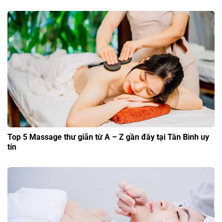
Top 5 Massage thư giãn từ A – Z gần đây tại Tân Bình uy
tín