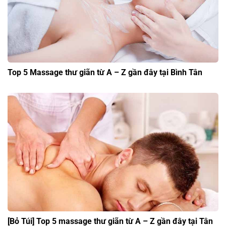
Top 5 Massage thư giãn từ A – Z gần đây tại Bình Tân
[Bỏ Túi] Top 5 massage thư giãn từ A – Z gần đây tại Tân