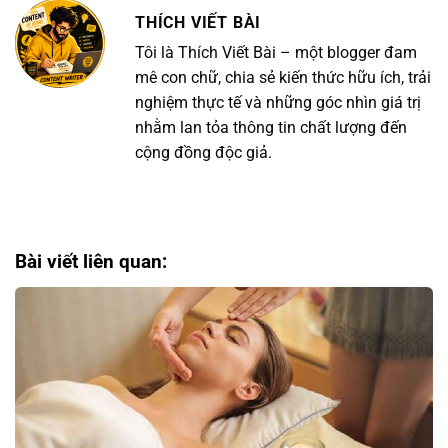
THÍCH VIẾT BÀI
Tôi là Thích Viết Bài – một blogger đam
mê con chữ, chia sẻ kiến thức hữu ích, trải
nghiệm thực tế và những góc nhìn giá trị
nhằm lan tỏa thông tin chất lượng đến
cộng đồng độc giả.
Bài viết liên quan: