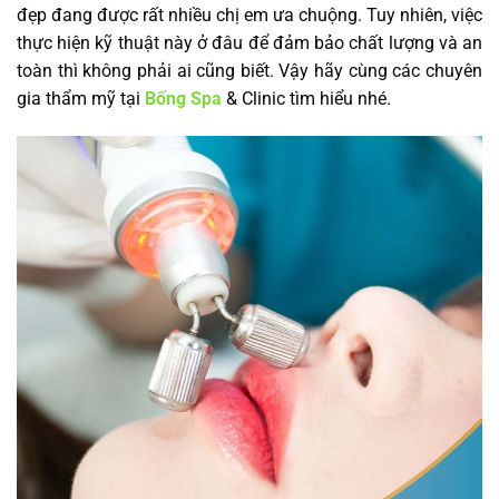
đẹp đang được rất nhiều chị em ưa chuộng. Tuy nhiên, việc
thực hiện kỹ thuật này ở đâu để đảm bảo chất lượng và an
toàn thì không phải ai cũng biết. Vậy hãy cùng các chuyên
gia thẩm mỹ tại
Bống Spa
& Clinic tìm hiểu nhé.