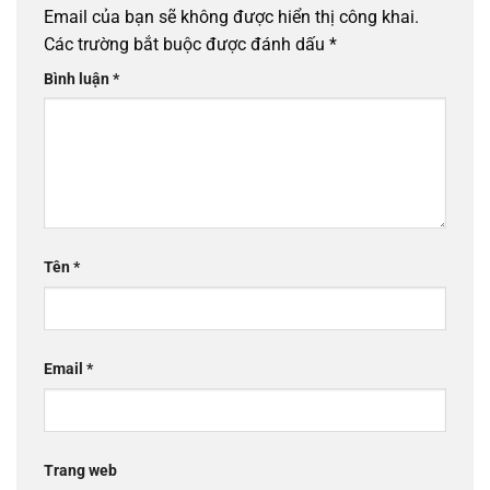
Email của bạn sẽ không được hiển thị công khai.
Các trường bắt buộc được đánh dấu
*
Bình luận
*
Tên
*
Email
*
Trang web