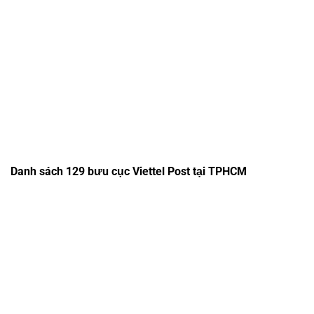
Danh sách 129 bưu cục Viettel Post tại TPHCM