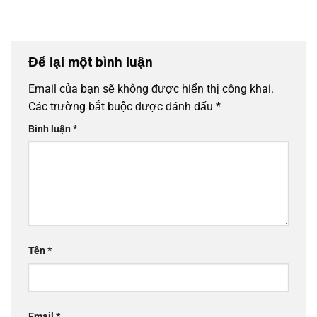
Để lại một bình luận
Email của bạn sẽ không được hiển thị công khai.
Các trường bắt buộc được đánh dấu
*
Bình luận
*
Tên
*
Email
*