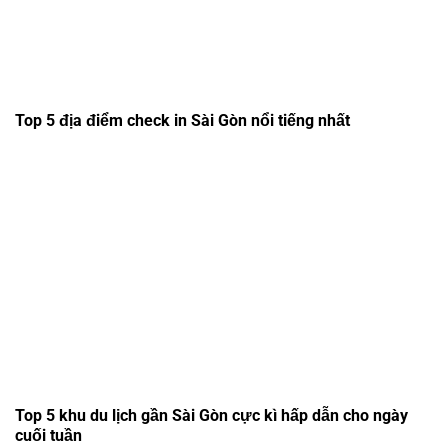
Top 5 địa điểm check in Sài Gòn nổi tiếng nhất
Top 5 khu du lịch gần Sài Gòn cực kì hấp dẫn cho ngày
cuối tuần