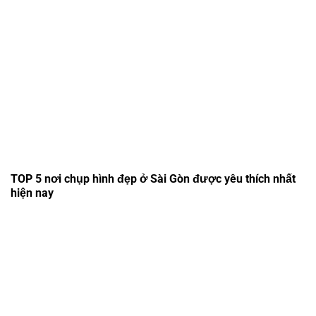
TOP 5 nơi chụp hình đẹp ở Sài Gòn được yêu thích nhất
hiện nay