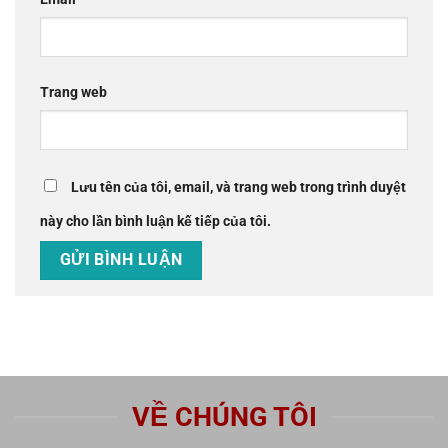
Trang web
Lưu tên của tôi, email, và trang web trong trình duyệt
này cho lần bình luận kế tiếp của tôi.
VỀ CHÚNG TÔI