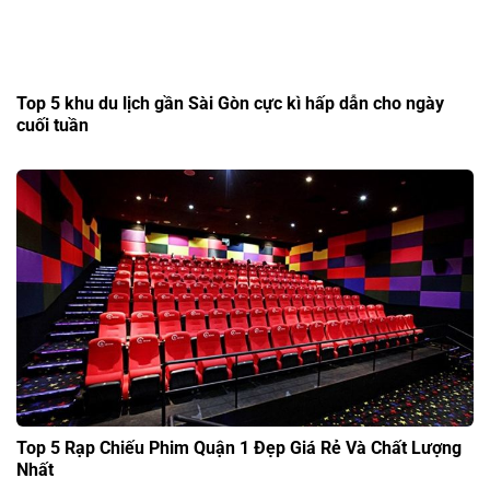
Top 5 khu du lịch gần Sài Gòn cực kì hấp dẫn cho ngày
cuối tuần
Top 5 Rạp Chiếu Phim Quận 1 Đẹp Giá Rẻ Và Chất Lượng
Nhất