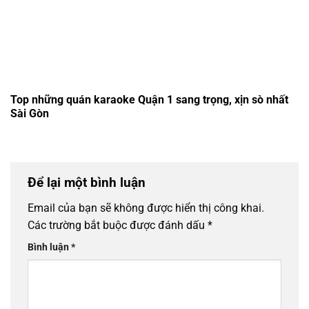
Top những quán karaoke Quận 1 sang trọng, xịn sò nhất
Sài Gòn
Để lại một bình luận
Email của bạn sẽ không được hiển thị công khai.
Các trường bắt buộc được đánh dấu
*
Bình luận
*