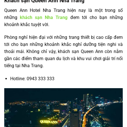
Khách sạn Queen Ann Nha Trang
Queen Ann Hotel Nha Trang hiện nay là một trong số
những
khách sạn Nha Trang
đem tới cho bạn những
khoảnh khắc tuyệt vời.
Phòng nghỉ hiện đại với những trang thiết bị cao cấp đem
tới cho bạn những khoảnh khắc nghỉ dưỡng tiện nghi và
thoải mái. Không chỉ vậy, khách sạn Queen Ann còn nằm
gần các điểm tham quan du lịch và khu vui chơi giải trí nổi
tiếng tại Nha Trang.
Hotline: 0943 333 333