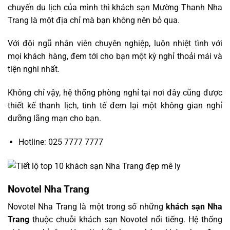
chuyến du lịch của mình thì khách sạn Mường Thanh Nha
Trang là một địa chỉ mà bạn không nên bỏ qua.
Với đội ngũ nhân viên chuyên nghiệp, luôn nhiệt tình với
mọi khách hàng, đem tới cho bạn một kỳ nghỉ thoải mái và
tiện nghi nhất.
Không chỉ vậy, hệ thống phòng nghỉ tại nơi đây cũng được
thiết kế thanh lịch, tinh tế đem lại một không gian nghỉ
dưỡng lãng mạn cho bạn.
Hotline: 025 7777 7777
Novotel Nha Trang
Novotel Nha Trang là một trong số những
khách sạn Nha
Trang
thuộc chuỗi khách sạn Novotel nổi tiếng. Hệ thống