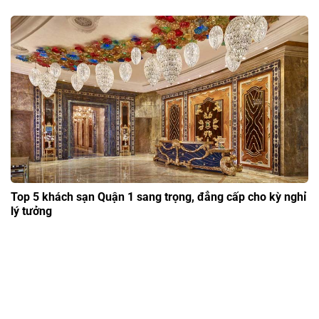
Top 5 khách sạn Quận 1 sang trọng, đẳng cấp cho kỳ nghỉ
lý tưởng