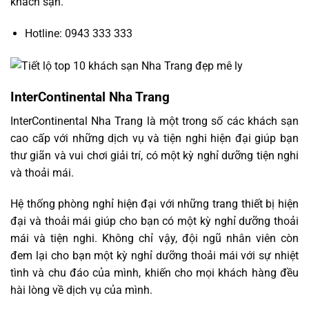
khách sạn.
Hotline: 0943 333 333
InterContinental Nha Trang
InterContinental Nha Trang là một trong số các khách sạn
cao cấp với những dịch vụ và tiện nghi hiện đại giúp bạn
thư giãn và vui chơi giải trí, có một kỳ nghỉ dưỡng tiện nghi
và thoải mái.
Hệ thống phòng nghỉ hiện đại với những trang thiết bị hiện
đại và thoải mái giúp cho bạn có một kỳ nghỉ dưỡng thoải
mái và tiện nghi. Không chỉ vậy, đội ngũ nhân viên còn
đem lại cho bạn một kỳ nghỉ dưỡng thoải mái với sự nhiệt
tình và chu đáo của mình, khiến cho mọi khách hàng đều
hài lòng về dịch vụ của mình.