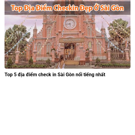
Top 5 địa điểm check in Sài Gòn nổi tiếng nhất