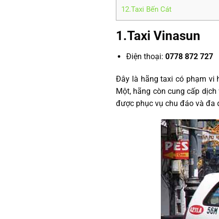
12.Taxi Bến Cát
1.Taxi Vinasun
Điện thoại:
0778 872 727
Đây là hãng taxi có phạm vi
Một, hãng còn cung cấp dịch 
được phục vụ chu đáo và đa 