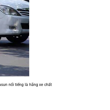
sun nổi tiếng là hãng xe chất