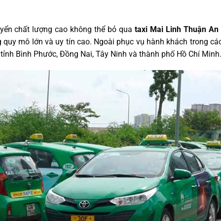
yển chất lượng cao không thể bỏ qua
taxi Mai Linh Thuận An
 quy mô lớn và uy tín cao. Ngoài phục vụ hành khách trong các 
ỉnh Bình Phước, Đồng Nai, Tây Ninh và thành phố Hồ Chí Minh