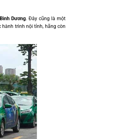
 Bình Dương
. Đây cũng là một
hành trình nội tỉnh, hãng còn
.