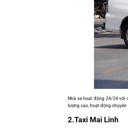
Nhà xe hoạt động 24/24 với c
lượng cao, hoạt động chuyên 
2.Taxi Mai Linh