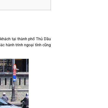
 khách tại thành phố Thủ Dầu
ác hành trình ngoại tỉnh cũng