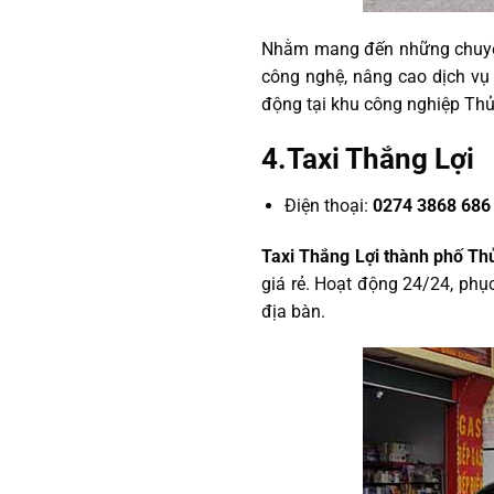
Nhằm mang đến những chuyến 
công nghệ, nâng cao dịch vụ 
động tại khu công nghiệp Thủ 
4.Taxi Thắng Lợi
Điện thoại:
0274 3868 686
Taxi Thắng Lợi thành phố Th
giá rẻ. Hoạt động 24/24, phụ
địa bàn.