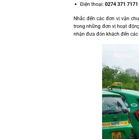
Điện thoại:
0274 371 7171
Nhắc đến các đơn vị vận chu
trong những đơn vị hoạt động
nhận đưa đón khách đến các t