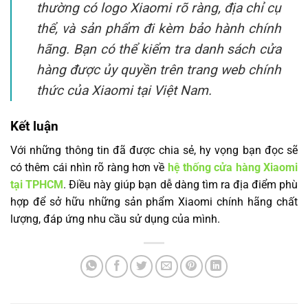
thường có logo Xiaomi rõ ràng, địa chỉ cụ
thể, và sản phẩm đi kèm bảo hành chính
hãng. Bạn có thể kiểm tra danh sách cửa
hàng được ủy quyền trên trang web chính
thức của Xiaomi tại Việt Nam.
Kết luận
Với những thông tin đã được chia sẻ, hy vọng bạn đọc sẽ
có thêm cái nhìn rõ ràng hơn về
hệ thống cửa hàng Xiaomi
tại TPHCM
. Điều này giúp bạn dễ dàng tìm ra địa điểm phù
hợp để sở hữu những sản phẩm Xiaomi chính hãng chất
lượng, đáp ứng nhu cầu sử dụng của mình.