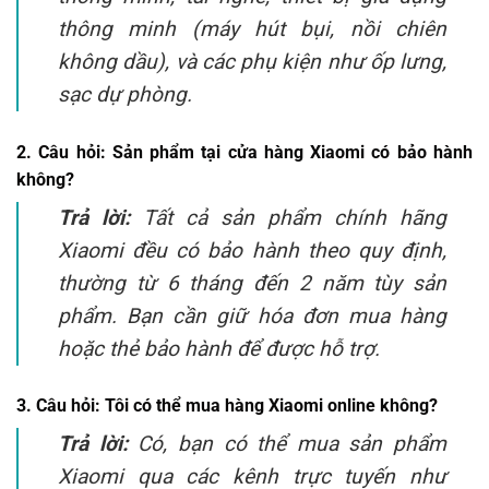
thông minh (máy hút bụi, nồi chiên
không dầu), và các phụ kiện như ốp lưng,
sạc dự phòng.
2. Câu hỏi:
Sản phẩm tại cửa hàng Xiaomi có bảo hành
không?
Trả lời:
Tất cả sản phẩm chính hãng
Xiaomi đều có bảo hành theo quy định,
thường từ 6 tháng đến 2 năm tùy sản
phẩm. Bạn cần giữ hóa đơn mua hàng
hoặc thẻ bảo hành để được hỗ trợ.
3. Câu hỏi:
Tôi có thể mua hàng Xiaomi online không?
Trả lời:
Có, bạn có thể mua sản phẩm
Xiaomi qua các kênh trực tuyến như