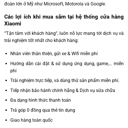
đoàn lớn ở Mỹ như Microsoft, Motorola và Google.
Các lợi ích khi mua sắm tại hệ thống cửa hàng
Xiaomi
“Tận tâm với khách hàng“, luôn nỗ lực mang tới dịch vụ và
trải nghiệm tốt nhất cho khách hàng:
Nhân viên thân thiện, gửi xe & Wifi miễn phí
Hướng dẫn cài đặt & sử dụng ứng dụng, game,… miễn
phí
Trải nghiệm trực tiếp, và dùng thử sản phẩm miễn phí.
Tiếp nhận bảo hành chính hãng & Dịch vụ sửa chữa
Đa dạng hình thức thanh toán
Trả góp 0 đồng qua thẻ tín dụng
Giao hàng toàn quốc