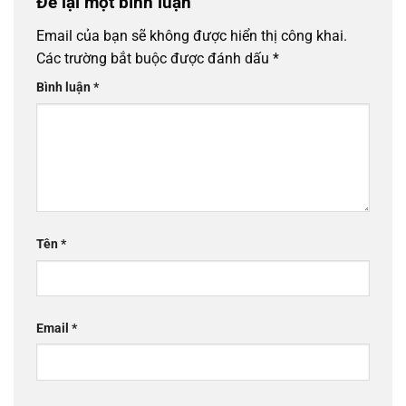
Để lại một bình luận
Email của bạn sẽ không được hiển thị công khai.
Các trường bắt buộc được đánh dấu
*
Bình luận
*
Tên
*
Email
*