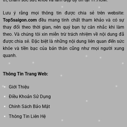
Lưu ý rằng mọi thông tin được chia sẻ trên website:
Top5saigon.com
đều mang tính chất tham khảo và có sự
thay đổi theo thời gian, nên quý bạn tự cân nhắc khi làm
theo. Và chúng tôi xin miễn trừ trách nhiệm về nội dung đã
được chia sẻ. Đặc biệt là những nội dung liên quan đến sức
khỏe và tiền bạc của bản thân cũng như mọi người xung
quanh.
Thông Tin Trang Web:
Giới Thiệu
Điều Khoản Sử Dụng
Chính Sách Bảo Mật
Thông Tin Liên Hệ