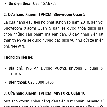
Số điện thoại
: 098.167.6753
2. Cửa hàng Xiaomi TPHCM: Showroom Quận 5
Là cửa hàng đầu tiên nổ phát súng vào năm 2018, đến với
Showroom Xiaomi Quận 5 bạn sẽ được thỏa thích lựa
chọn những sản phẩm mà bạn cần. Ở đây nhân viên rất
thân thiện và sẽ được hưởng các dịch vụ như gửi xe miễn
phí, free wifi,..
Thông tin liên hệ:
Địa chỉ:
195 An Dương Vương, phường 8, quận 5,
TPHCM.
Điện thoại:
028 3888 3456
3. Cửa hàng Xiaomi TPHCM: MISTORE Quận 10
Một showroom chính hãng đầu tiên đạt chuẩn Reseller. Ở