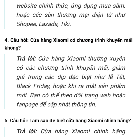
website chính thức, ứng dụng mua sắm,
hoặc các sàn thương mại điện tử như
Shopee, Lazada, Tiki.
4. Câu hỏi:
Cửa hàng Xiaomi có chương trình khuyến mãi
không?
Trả lời:
Cửa hàng Xiaomi thường xuyên
có các chương trình khuyến mãi, giảm
giá trong các dịp đặc biệt như lễ Tết,
Black Friday, hoặc khi ra mắt sản phẩm
mới. Bạn có thể theo dõi trang web hoặc
fanpage để cập nhật thông tin.
5. Câu hỏi:
Làm sao để biết cửa hàng Xiaomi chính hãng?
Trả lời:
Cửa hàng Xiaomi chính hãng