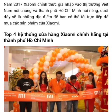
Năm 2017 Xiaomi chính thức gia nhập vào thị trường Việt
Nam nói chung và thanh phố Hồ Chí Minh nói riêng, dưới
đây sẽ là những địa điểm để bạn có thể tới trực tiếp để
mua các sản phẩm của Xiaomi.
Top 4 hệ thống cửa hàng Xiaomi chính hãng tại
thành phố Hồ Chí Minh