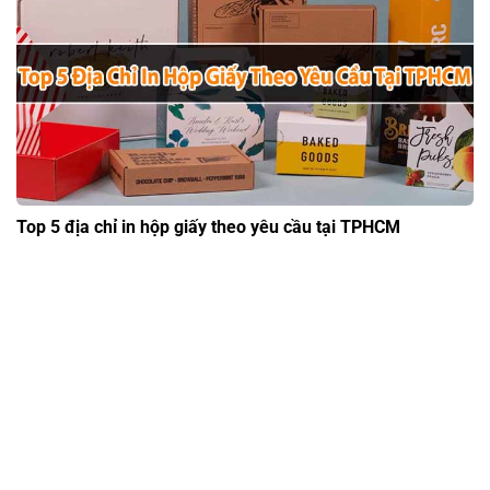
Top 5 địa chỉ in hộp giấy theo yêu cầu tại TPHCM