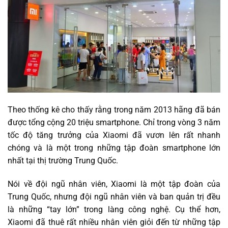
Theo thống kê cho thấy rằng trong năm 2013 hãng đã bán
được tổng cộng 20 triệu smartphone. Chỉ trong vòng 3 năm
tốc độ tăng trưởng của Xiaomi đã vươn lên rất nhanh
chóng và là một trong những tập đoàn smartphone lớn
nhất tại thị trường Trung Quốc.
Nói về đội ngũ nhân viên, Xiaomi là một tập đoàn của
Trung Quốc, nhưng đội ngũ nhân viên và ban quản trị đều
là những “tay lớn” trong làng công nghệ. Cụ thể hơn,
Xiaomi đã thuê rất nhiều nhân viên giỏi đến từ những tập