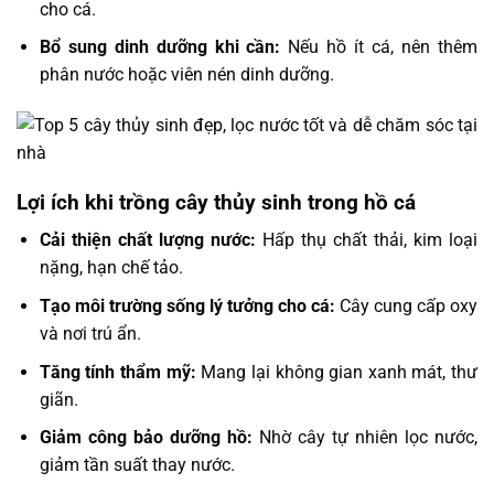
cho cá.
Bổ sung dinh dưỡng khi cần:
Nếu hồ ít cá, nên thêm
phân nước hoặc viên nén dinh dưỡng.
Lợi ích khi trồng cây thủy sinh trong hồ cá
Cải thiện chất lượng nước:
Hấp thụ chất thải, kim loại
nặng, hạn chế tảo.
Tạo môi trường sống lý tưởng cho cá:
Cây cung cấp oxy
và nơi trú ẩn.
Tăng tính thẩm mỹ:
Mang lại không gian xanh mát, thư
giãn.
Giảm công bảo dưỡng hồ:
Nhờ cây tự nhiên lọc nước,
giảm tần suất thay nước.