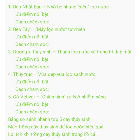
1. Bèo Nhật Bản – Nhỏ bé nhưng “siêu” lọc nước
Ưu điểm nổi bật:
Cách chăm sóc:
2. Bèo Tây – “Máy lọc nước” tự nhiên
Ưu điểm nổi bật:
Cách chăm sóc:
3. Dương xỉ thủy sinh – Thanh lọc nước và trang trí đẹp mắt
Ưu điểm nổi bật:
Cách chăm sóc:
4. Thủy trúc – Vừa đẹp vừa lọc sạch nước
Ưu điểm nổi bật:
Cách chăm sóc:
5. Cỏ Vetiver – “Chiến binh” xử lý ô nhiễm nặng
Ưu điểm nổi bật:
Cách chăm sóc:
Bảng so sánh nhanh top 5 cây thủy sinh
Mẹo trồng cây thủy sinh để lọc nước hiệu quả
Lợi ích khi trồng cây thủy sinh trong hồ cá