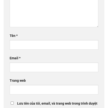
Tên
*
Email
*
Trang web
Lưu tên của tôi, email, và trang web trong trình duyệt