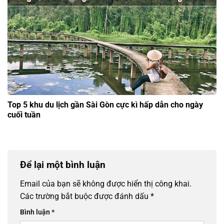
Top 5 khu du lịch gần Sài Gòn cực kì hấp dẫn cho ngày
cuối tuần
Để lại một bình luận
Email của bạn sẽ không được hiển thị công khai.
Các trường bắt buộc được đánh dấu
*
Bình luận
*