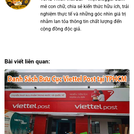
mê con chữ, chia sẻ kiến thức hữu ích, trải
nghiệm thực tế và những góc nhìn giá trị
nhằm lan tỏa thông tin chất lượng đến
cộng đồng độc giả.
Bài viết liên quan: