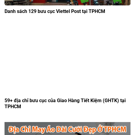
Danh sách 129 bưu cục Viettel Post tại TPHCM
59+ địa chỉ bưu cục của Giao Hàng Tiết Kiệm (GHTK) tại
TPHCM