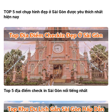
TOP 5 nơi chụp hình đẹp ở Sài Gòn được yêu thích nhất
hiện nay
Top 5 địa điểm check in Sài Gòn nổi tiếng nhất