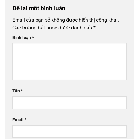
Để lại một bình luận
Email của bạn sẽ không được hiển thị công khai.
Các trường bắt buộc được đánh dấu
*
Bình luận
*
Tên
*
Email
*