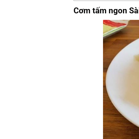
Cơm tấm ngon Sà