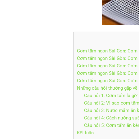
Cơm tấm ngon Sài Gòn: Cơm
Cơm tấm ngon Sài Gòn: Cơm 
Cơm tấm ngon Sài Gòn: Cơm 
Cơm tấm ngon Sài Gòn: Cơm 
Cơm tấm ngon Sài Gòn: Cơm 
Những câu hỏi thường gặp về
Câu hỏi 1: Cơm tấm là gì?
Câu hỏi 2: Vì sao cơm tấm
Câu hỏi 3: Nước mắm ăn k
Câu hỏi 4: Cách nướng sư
Câu hỏi 5: Cơm tấm ăn k
Kết luận