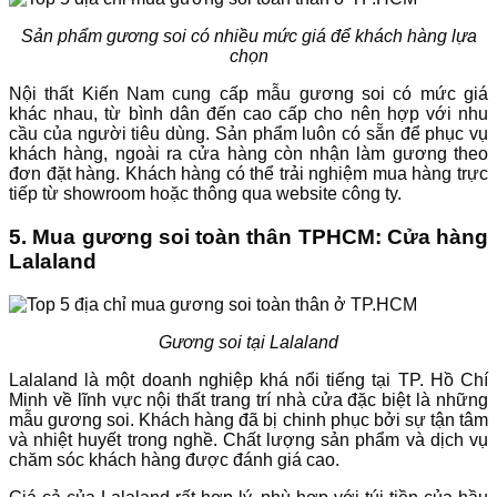
Sản phẩm gương soi có nhiều mức giá để khách hàng lựa
chọn
Nội thất Kiến Nam cung cấp mẫu gương soi có mức giá
khác nhau, từ bình dân đến cao cấp cho nên hợp với nhu
cầu của người tiêu dùng. Sản phẩm luôn có sẵn để phục vụ
khách hàng, ngoài ra cửa hàng còn nhận làm gương theo
đơn đặt hàng. Khách hàng có thể trải nghiệm mua hàng trực
tiếp từ showroom hoặc thông qua website công ty.
5. Mua gương soi toàn thân TPHCM: Cửa hàng
Lalaland
Gương soi tại Lalaland
Lalaland là một doanh nghiệp khá nổi tiếng tại TP. Hồ Chí
Minh về lĩnh vực nội thất trang trí nhà cửa đặc biệt là những
mẫu gương soi. Khách hàng đã bị chinh phục bởi sự tận tâm
và nhiệt huyết trong nghề. Chất lượng sản phẩm và dịch vụ
chăm sóc khách hàng được đánh giá cao.