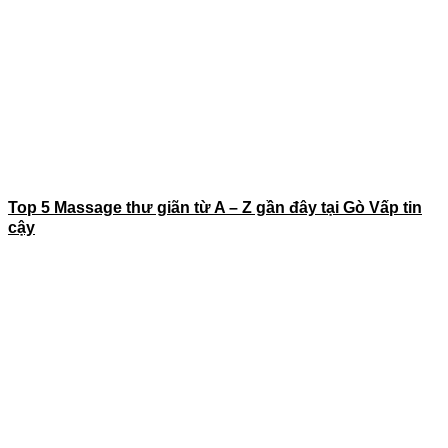
Top 5 Massage thư giãn từ A – Z gần đây tại Gò Vấp tin
cậy