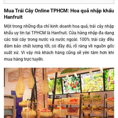
Mua Trái Cây Online TPHCM: Hoa quả nhập khẩu
Hanfruit
Một trong những địa chỉ kinh doanh hoa quả, trái cây nhập
khẩu uy tín tại TPHCM là Hanfruit. Cửa hàng nhập đa dạng
các trái cây trong nước và nước ngoài. 100% trái cây đều
đảm bảo chất lượng tốt, có đầy đủ, rõ ràng về nguồn gốc
xuất xứ. Vì vậy mà khách hàng cũng sẽ yên tâm hơn khi
mua hàng trực tuyến.