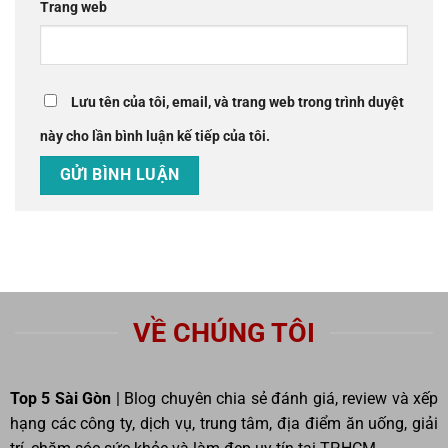
Trang web
Lưu tên của tôi, email, và trang web trong trình duyệt
này cho lần bình luận kế tiếp của tôi.
VỀ CHÚNG TÔI
Top 5 Sài Gòn
| Blog chuyên chia sẻ đánh giá, review và xếp
hạng các công ty, dịch vụ, trung tâm, địa điểm ăn uống, giải