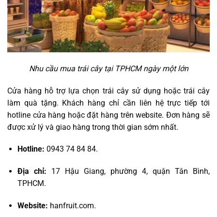
Nhu cầu mua trái cây tại TPHCM ngày một lớn
Cửa hàng hỗ trợ lựa chọn trái cây sử dụng hoặc trái cây
làm quà tặng. Khách hàng chỉ cần liên hệ trực tiếp tới
hotline cửa hàng hoặc đặt hàng trên website. Đơn hàng sẽ
được xử lý và giao hàng trong thời gian sớm nhất.
Hotline:
0943 74 84 84.
Địa chỉ:
17 Hậu Giang, phường 4, quận Tân Bình,
TPHCM.
Website:
hanfruit.com.