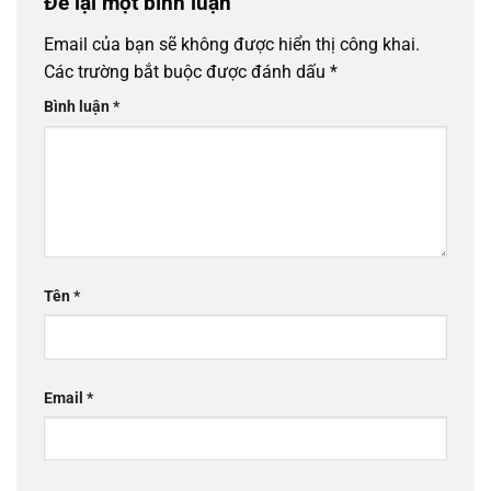
Để lại một bình luận
Email của bạn sẽ không được hiển thị công khai.
Các trường bắt buộc được đánh dấu
*
Bình luận
*
Tên
*
Email
*