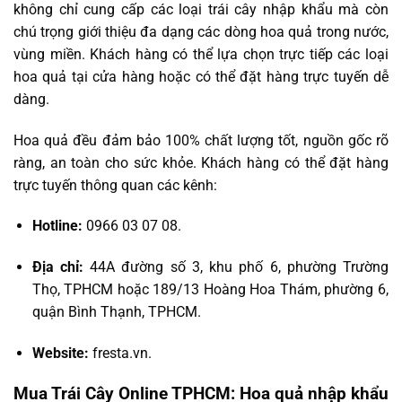
không chỉ cung cấp các loại trái cây nhập khẩu mà còn
chú trọng giới thiệu đa dạng các dòng hoa quả trong nước,
vùng miền. Khách hàng có thể lựa chọn trực tiếp các loại
hoa quả tại cửa hàng hoặc có thể đặt hàng trực tuyến dễ
dàng.
Hoa quả đều đảm bảo 100% chất lượng tốt, nguồn gốc rõ
ràng, an toàn cho sức khỏe. Khách hàng có thể đặt hàng
trực tuyến thông quan các kênh:
Hotline:
0966 03 07 08.
Địa chỉ:
44A đường số 3, khu phố 6, phường Trường
Thọ, TPHCM hoặc 189/13 Hoàng Hoa Thám, phường 6,
quận Bình Thạnh, TPHCM.
Website:
fresta.vn.
Mua Trái Cây Online TPHCM: Hoa quả nhập khẩu