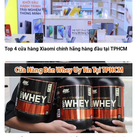
Top 4 cửa hàng Xiaomi chính hãng hàng đầu tại TPHCM