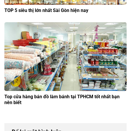
TOP 5 siêu thị lớn nhất Sài Gòn hiện nay
Top cửa hàng bán đồ làm bánh tại TPHCM tốt nhất bạn
nên biết