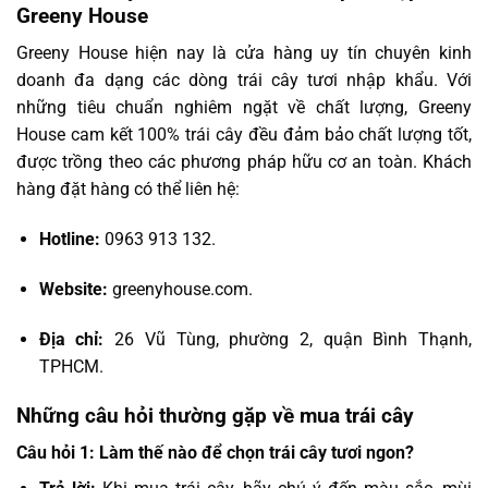
Greeny House
Greeny House hiện nay là cửa hàng uy tín chuyên kinh
doanh đa dạng các dòng trái cây tươi nhập khẩu. Với
những tiêu chuẩn nghiêm ngặt về chất lượng, Greeny
House cam kết 100% trái cây đều đảm bảo chất lượng tốt,
được trồng theo các phương pháp hữu cơ an toàn. Khách
hàng đặt hàng có thể liên hệ:
Hotline:
0963 913 132.
Website:
greenyhouse.com.
Địa chỉ:
26 Vũ Tùng, phường 2, quận Bình Thạnh,
TPHCM.
Những câu hỏi thường gặp về mua trái cây
Câu hỏi 1: Làm thế nào để chọn trái cây tươi ngon?