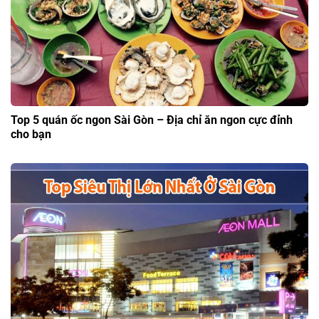
Top 5 quán ốc ngon Sài Gòn – Địa chỉ ăn ngon cực đỉnh
cho bạn