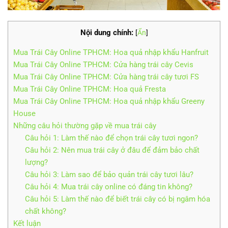
Nội dung chính:
[
Ẩn
]
Mua Trái Cây Online TPHCM: Hoa quả nhập khẩu Hanfruit
Mua Trái Cây Online TPHCM: Cửa hàng trái cây Cevis
Mua Trái Cây Online TPHCM: Cửa hàng trái cây tươi FS
Mua Trái Cây Online TPHCM: Hoa quả Fresta
Mua Trái Cây Online TPHCM: Hoa quả nhập khẩu Greeny
House
Những câu hỏi thường gặp về mua trái cây
Câu hỏi 1: Làm thế nào để chọn trái cây tươi ngon?
Câu hỏi 2: Nên mua trái cây ở đâu để đảm bảo chất
lượng?
Câu hỏi 3: Làm sao để bảo quản trái cây tươi lâu?
Câu hỏi 4: Mua trái cây online có đáng tin không?
Câu hỏi 5: Làm thế nào để biết trái cây có bị ngâm hóa
chất không?
Kết luận