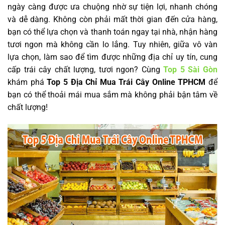
ngày càng được ưa chuộng nhờ sự tiện lợi, nhanh chóng
và dễ dàng. Không còn phải mất thời gian đến cửa hàng,
bạn có thể lựa chọn và thanh toán ngay tại nhà, nhận hàng
tươi ngon mà không cần lo lắng. Tuy nhiên, giữa vô vàn
lựa chọn, làm sao để tìm được những địa chỉ uy tín, cung
cấp trái cây chất lượng, tươi ngon? Cùng
Top 5 Sài Gòn
khám phá
Top 5 Địa Chỉ Mua Trái Cây Online TPHCM
để
bạn có thể thoải mái mua sắm mà không phải bận tâm về
chất lượng!