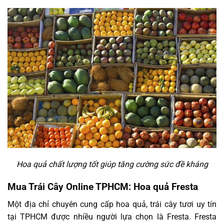
Hoa quả chất lượng tốt giúp tăng cường sức đề kháng
Mua Trái Cây Online TPHCM: Hoa quả Fresta
Một địa chỉ chuyên cung cấp hoa quả, trái cây tươi uy tín
tại TPHCM được nhiều người lựa chọn là Fresta. Fresta