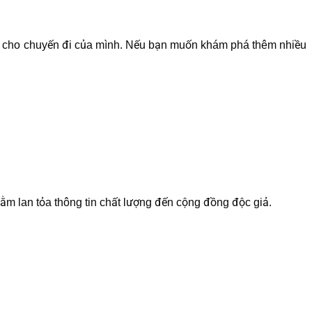
p cho chuyến đi của mình. Nếu bạn muốn khám phá thêm nhiều
nhằm lan tỏa thông tin chất lượng đến cộng đồng độc giả.