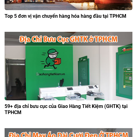
Top 5 đơn vị vận chuyển hàng hóa hàng đầu tại TPHCM
59+ địa chỉ bưu cục của Giao Hàng Tiết Kiệm (GHTK) tại
TPHCM