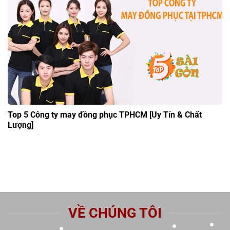
Top 5 Công ty may đồng phục TPHCM [Uy Tín & Chất
Lượng]
VỀ CHÚNG TÔI