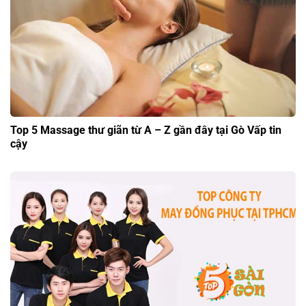
Top 5 Massage thư giãn từ A – Z gần đây tại Gò Vấp tin
cậy