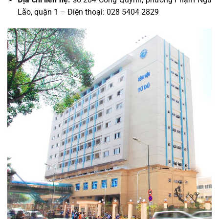
Lão, quận 1 – Điện thoại: 028 5404 2829