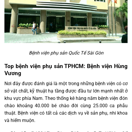
Bệnh viện phụ sản Quốc Tế Sài Gòn
Top bệnh viện phụ sản TPHCM: Bệnh viện Hùng
Vương
Nơi đây được đánh giá là một trong những bệnh viện có cơ
sở vật chất, kỹ thuật hạ tầng được đầu tư lớn mạnh nhất ở
khu vực phía Nam. Theo thống kê hàng năm bệnh viện đón
chào khoảng 40.000 bé chào đời cùng 25.000 ca phẫu
thuật. Bệnh viện có tất cả các dịch vụ về sản phụ, nhi khoa
và hiếm muộn.