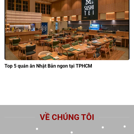
Top 5 quán ăn Nhật Bản ngon tại TPHCM
VỀ CHÚNG TÔI