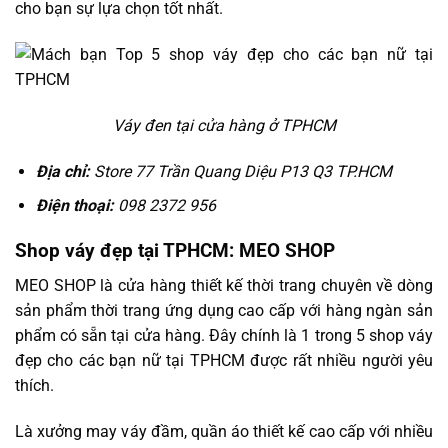
cho bạn sự lựa chọn tốt nhất.
Váy đen tại cửa hàng ở TPHCM
Địa chỉ:
Store 77 Trần Quang Diệu P13 Q3 TP.HCM
Điện thoại:
098 2372 956
Shop váy đẹp tại TPHCM: MEO SHOP
MEO SHOP là cửa hàng thiết kế thời trang chuyên về dòng
sản phẩm thời trang ứng dụng cao cấp với hàng ngàn sản
phẩm có sẵn tại cửa hàng. Đây chính là 1 trong 5 shop váy
đẹp cho các bạn nữ tại TPHCM được rất nhiều người yêu
thích.
Là xưởng may váy đầm, quần áo thiết kế cao cấp với nhiều