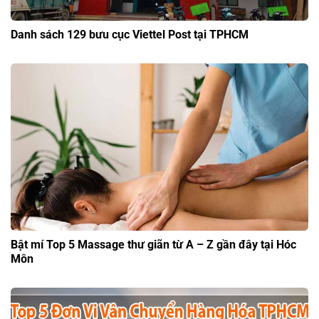
Danh sách 129 bưu cục Viettel Post tại TPHCM
Bật mí Top 5 Massage thư giãn từ A – Z gần đây tại Hóc
Môn