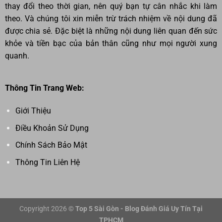
thay đổi theo thời gian, nên quý bạn tự cân nhắc khi làm
theo. Và chúng tôi xin miễn trừ trách nhiệm về nội dung đã
được chia sẻ. Đặc biệt là những nội dung liên quan đến sức
khỏe và tiền bạc của bản thân cũng như mọi người xung
quanh.
Thông Tin Trang Web:
Giới Thiệu
Điều Khoản Sử Dụng
Chính Sách Bảo Mật
Thông Tin Liên Hệ
Copyright 2026 ©
Top 5 Sài Gòn - Blog Đánh Giá Uy Tín Tại
TPHCM