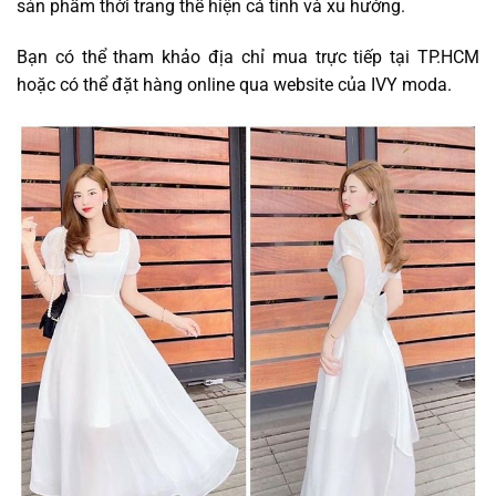
sản phẩm thời trang thể hiện cá tính và xu hướng.
Bạn có thể tham khảo địa chỉ mua trực tiếp tại TP.HCM
hoặc có thể đặt hàng online qua website của IVY moda.