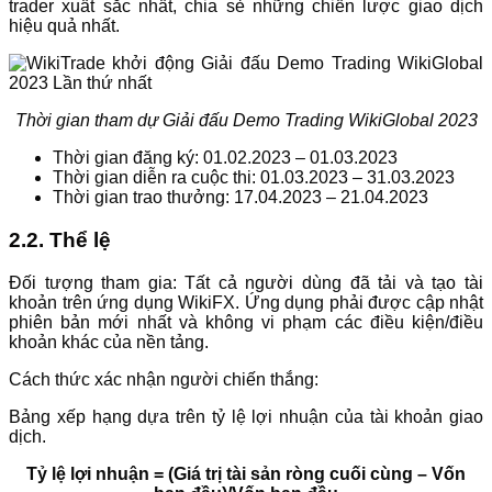
trader xuất sắc nhất, chia sẻ những chiến lược giao dịch
hiệu quả nhất.
Thời gian tham dự Giải đấu Demo Trading WikiGlobal 2023
Thời gian đăng ký: 01.02.2023 – 01.03.2023
Thời gian diễn ra cuộc thi: 01.03.2023 – 31.03.2023
Thời gian trao thưởng: 17.04.2023 – 21.04.2023
2.2. Thể lệ
Đối tượng tham gia: Tất cả người dùng đã tải và tạo tài
khoản trên ứng dụng WikiFX. Ứng dụng phải được cập nhật
phiên bản mới nhất và không vi phạm các điều kiện/điều
khoản khác của nền tảng.
Cách thức xác nhận người chiến thắng:
Bảng xếp hạng dựa trên tỷ lệ lợi nhuận của tài khoản giao
dịch.
Tỷ lệ lợi nhuận = (Giá trị tài sản ròng cuối cùng – Vốn