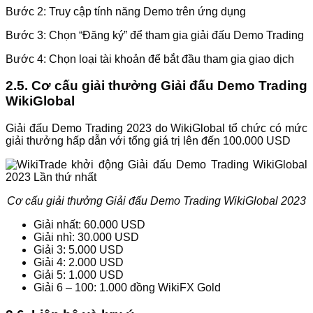
Bước 2: Truy cập tính năng Demo trên ứng dụng
Bước 3: Chọn “Đăng ký” để tham gia giải đấu Demo Trading
Bước 4: Chọn loại tài khoản để bắt đầu tham gia giao dịch
2.5. Cơ cấu giải thưởng Giải đấu Demo Trading
WikiGlobal
Giải đấu Demo Trading 2023 do WikiGlobal tổ chức có mức
giải thưởng hấp dẫn với tổng giá trị lên đến 100.000 USD
Cơ cấu giải thưởng Giải đấu Demo Trading WikiGlobal 2023
Giải nhất: 60.000 USD
Giải nhì: 30.000 USD
Giải 3: 5.000 USD
Giải 4: 2.000 USD
Giải 5: 1.000 USD
Giải 6 – 100: 1.000 đồng WikiFX Gold