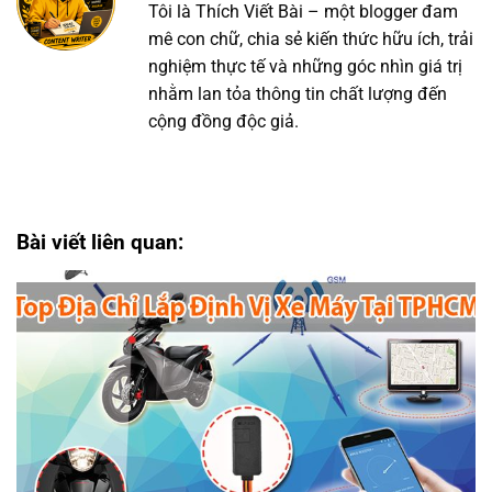
Tôi là Thích Viết Bài – một blogger đam
mê con chữ, chia sẻ kiến thức hữu ích, trải
nghiệm thực tế và những góc nhìn giá trị
nhằm lan tỏa thông tin chất lượng đến
cộng đồng độc giả.
Bài viết liên quan: