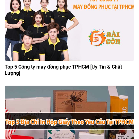
Top 5 Công ty may đồng phục TPHCM [Uy Tín & Chất
Lượng]