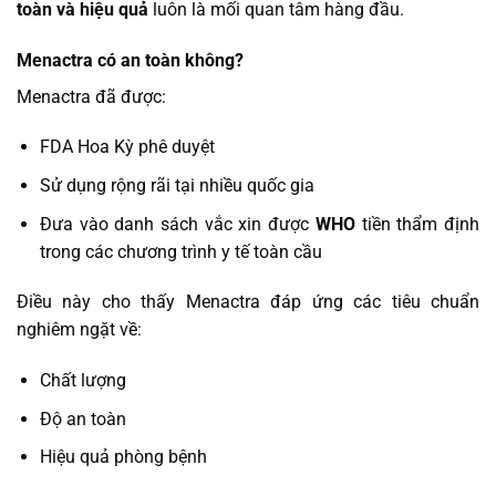
toàn và hiệu quả
luôn là mối quan tâm hàng đầu.
Menactra có an toàn không?
Menactra đã được:
FDA Hoa Kỳ phê duyệt
Sử dụng rộng rãi tại nhiều quốc gia
Đưa vào danh sách vắc xin được
WHO
tiền thẩm định
trong các chương trình y tế toàn cầu
Điều này cho thấy Menactra đáp ứng các tiêu chuẩn
nghiêm ngặt về:
Chất lượng
Độ an toàn
Hiệu quả phòng bệnh