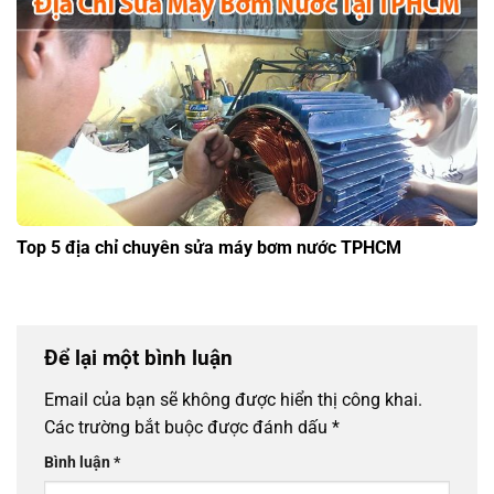
Top 5 địa chỉ chuyên sửa máy bơm nước TPHCM
Để lại một bình luận
Email của bạn sẽ không được hiển thị công khai.
Các trường bắt buộc được đánh dấu
*
Bình luận
*