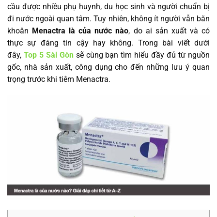
cầu được nhiều phụ huynh, du học sinh và người chuẩn bị
đi nước ngoài quan tâm. Tuy nhiên, không ít người vẫn băn
khoăn
Menactra là của nước nào
, do ai sản xuất và có
thực sự đáng tin cậy hay không. Trong bài viết dưới
đây,
Top 5 Sài Gòn
sẽ cùng bạn tìm hiểu đầy đủ từ nguồn
gốc, nhà sản xuất, công dụng cho đến những lưu ý quan
trọng trước khi tiêm Menactra.