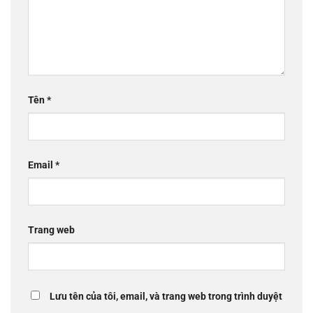
Tên
*
Email
*
Trang web
Lưu tên của tôi, email, và trang web trong trình duyệt