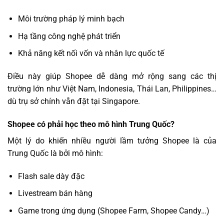
Môi trường pháp lý minh bạch
Hạ tầng công nghệ phát triển
Khả năng kết nối vốn và nhân lực quốc tế
Điều này giúp Shopee dễ dàng mở rộng sang các thị
trường lớn như Việt Nam, Indonesia, Thái Lan, Philippines…
dù trụ sở chính vẫn đặt tại Singapore.
Shopee có phải học theo mô hình Trung Quốc?
Một lý do khiến nhiều người lầm tưởng Shopee là của
Trung Quốc là bởi mô hình:
Flash sale dày đặc
Livestream bán hàng
Game trong ứng dụng (Shopee Farm, Shopee Candy…)