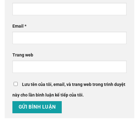
Email
*
Trang web
Lưu tên của tôi, email, và trang web trong trình duyệt
này cho lần bình luận kế tiếp của tôi.