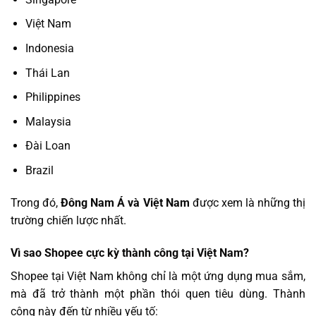
Việt Nam
Indonesia
Thái Lan
Philippines
Malaysia
Đài Loan
Brazil
Trong đó,
Đông Nam Á và Việt Nam
được xem là những thị
trường chiến lược nhất.
Vì sao Shopee cực kỳ thành công tại Việt Nam?
Shopee tại Việt Nam không chỉ là một ứng dụng mua sắm,
mà đã trở thành một phần thói quen tiêu dùng. Thành
công này đến từ nhiều yếu tố: