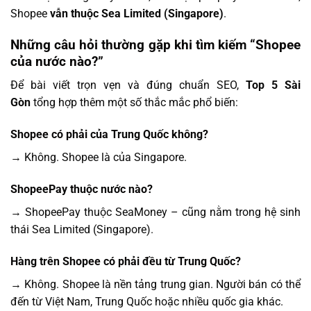
Shopee
vẫn thuộc Sea Limited (Singapore)
.
Những câu hỏi thường gặp khi tìm kiếm “Shopee
của nước nào?”
Để bài viết trọn vẹn và đúng chuẩn SEO,
Top 5 Sài
Gòn
tổng hợp thêm một số thắc mắc phổ biến:
Shopee có phải của Trung Quốc không?
→ Không. Shopee là của Singapore.
ShopeePay thuộc nước nào?
→ ShopeePay thuộc SeaMoney – cũng nằm trong hệ sinh
thái Sea Limited (Singapore).
Hàng trên Shopee có phải đều từ Trung Quốc?
→ Không. Shopee là nền tảng trung gian. Người bán có thể
đến từ Việt Nam, Trung Quốc hoặc nhiều quốc gia khác.