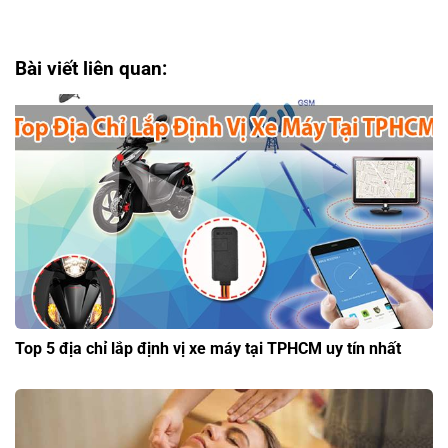
Bài viết liên quan:
Top 5 địa chỉ lắp định vị xe máy tại TPHCM uy tín nhất