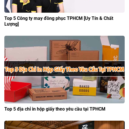
Top 5 Công ty may đồng phục TPHCM [Uy Tín & Chất
Lượng]
Top 5 địa chỉ in hộp giấy theo yêu cầu tại TPHCM