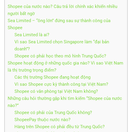
Shopee của nước nào? Câu trả lời chính xác khiến nhiều
người bất ngờ
Sea Limited – “ông lớn” đứng sau sự thành công của
Shopee
Sea Limited là ai?
Vì sao Sea Limited chọn Singapore làm “đại bản
doanh”?
Shopee có phải học theo mô hình Trung Quốc?
Shopee hoạt động ở những quốc gia nào? Vì sao Việt Nam
là thị trường trọng điểm?
Các thị trường Shopee đang hoạt động
Vì sao Shopee cực kỳ thành công tại Việt Nam?
Shopee có văn phòng tại Việt Nam không?
Những câu hỏi thường gặp khi tìm kiếm “Shopee của nước
nào?”
Shopee có phải của Trung Quốc không?
ShopeePay thuộc nước nào?
Hàng trên Shopee có phải đều từ Trung Quốc?