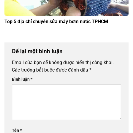
Top 5 địa chỉ chuyên sửa máy bơm nước TPHCM
Để lại một bình luận
Email của bạn sẽ không được hiển thị công khai.
Các trường bắt buộc được đánh dấu
*
Bình luận
*
Tên
*