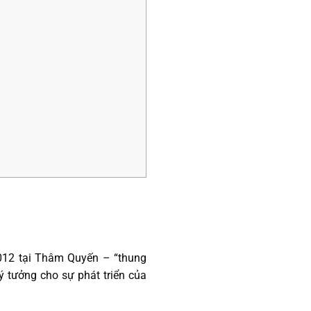
012 tại Thâm Quyến – “thung
lý tưởng cho sự phát triển của