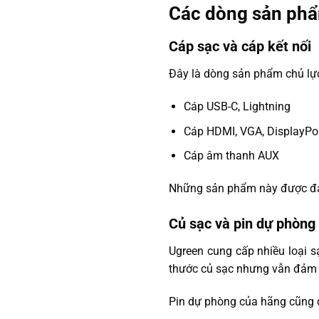
Các dòng sản phẩ
Cáp sạc và cáp kết nối
Đây là dòng sản phẩm chủ lự
Cáp USB-C, Lightning
Cáp HDMI, VGA, DisplayPo
Cáp âm thanh AUX
Những sản phẩm này được đánh
Củ sạc và pin dự phòng
Ugreen cung cấp nhiều loại s
thước củ sạc nhưng vẫn đảm 
Pin dự phòng của hãng cũng 