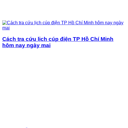
Cách tra cứu lịch cúp điện TP Hồ Chí Minh
hôm nay ngày mai