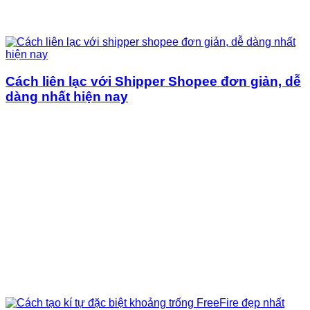
Cách liên lạc với Shipper Shopee đơn giản, dễ
dàng nhất hiện nay