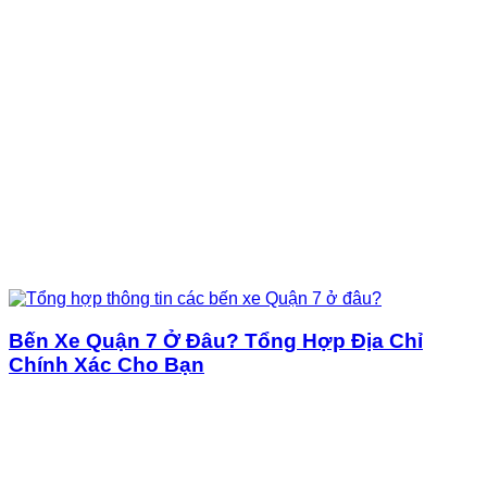
Bến Xe Quận 7 Ở Đâu? Tổng Hợp Địa Chỉ
Chính Xác Cho Bạn