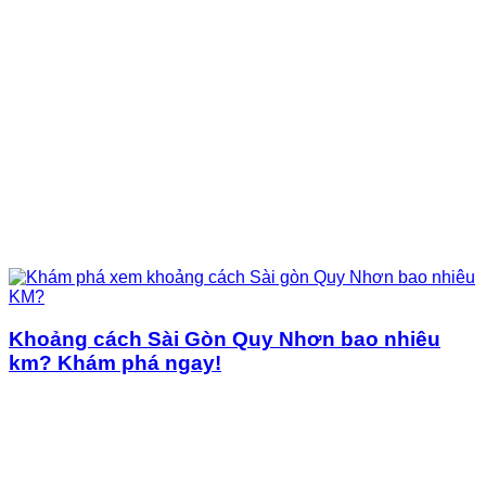
Khoảng cách Sài Gòn Quy Nhơn bao nhiêu
km? Khám phá ngay!