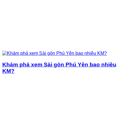
Khám phá xem Sài gòn Phú Yên bao nhiêu
KM?