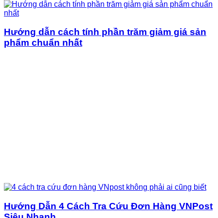
Hướng dẫn cách tính phần trăm giảm giá sản
phẩm chuẩn nhất
Hướng Dẫn 4 Cách Tra Cứu Đơn Hàng VNPost
Siêu Nhanh