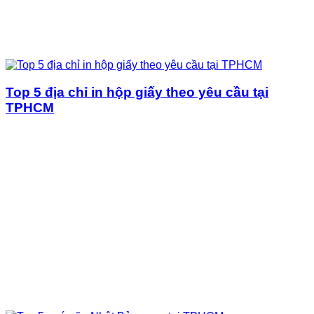
Top 5 địa chỉ in hộp giấy theo yêu cầu tại
TPHCM