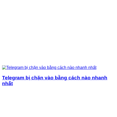
Telegram bị chặn vào bằng cách nào nhanh
nhất