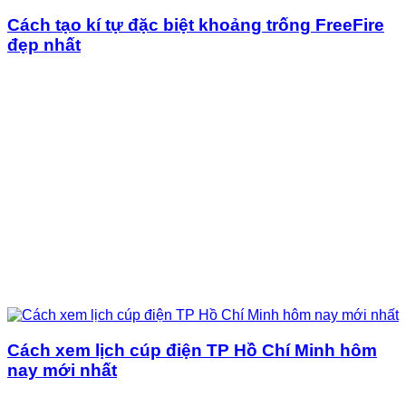
Cách tạo kí tự đặc biệt khoảng trống FreeFire
đẹp nhất
Cách xem lịch cúp điện TP Hồ Chí Minh hôm
nay mới nhất