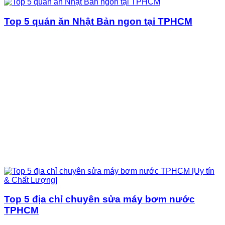
Top 5 quán ăn Nhật Bản ngon tại TPHCM
Top 5 địa chỉ chuyên sửa máy bơm nước
TPHCM