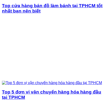
Top cửa hàng bán đồ làm bánh tại TPHCM tốt
nhất bạn nên biết
Top 5 đơn vị vận chuyển hàng hóa hàng đầu
tại TPHCM